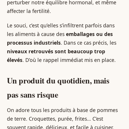
perturber notre équilibre hormonal, et même
affecter la fertilité.
Le souci, c’est qu’elles s’infiltrent parfois dans
les aliments à cause des
emballages ou des
processus industriels
. Dans ce cas précis, les
niveaux retrouvés sont beaucoup trop
élevés
. D’où le rappel immédiat mis en place.
Un produit du quotidien, mais
pas sans risque
On adore tous les produits à base de pommes
de terre. Croquettes, purée, frites… C’est
souvent rapide, délicieux, et facile à cuisiner.