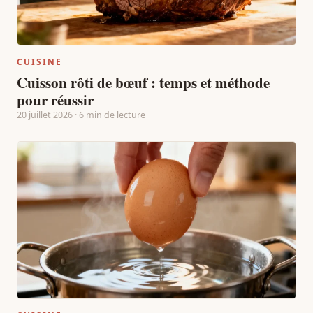
CUISINE
Cuisson rôti de bœuf : temps et méthode
pour réussir
20 juillet 2026 · 6 min de lecture