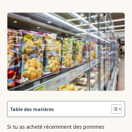
Table des matières
Si tu as acheté récemment des pommes