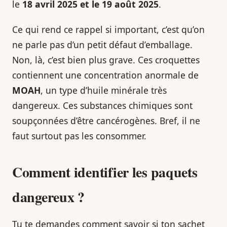
le
18 avril 2025 et le 19 août 2025
.
Ce qui rend ce rappel si important, c’est qu’on
ne parle pas d’un petit défaut d’emballage.
Non, là, c’est bien plus grave. Ces croquettes
contiennent une concentration anormale de
MOAH
, un type d’huile minérale très
dangereux. Ces substances chimiques sont
soupçonnées d’être cancérogènes. Bref, il ne
faut surtout pas les consommer.
Comment identifier les paquets
dangereux ?
Tu te demandes comment savoir si ton sachet