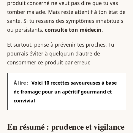
produit concerné ne veut pas dire que tu vas
tomber malade. Mais reste attentif à ton état de
santé. Si tu ressens des symptômes inhabituels
ou persistants,
consulte ton médecin
.
Et surtout, pense à prévenir tes proches. Tu
pourrais éviter à quelqu’un d’autre de
consommer ce produit par erreur.
À lire :
Voici 10 recettes savoureuses à base
de fromage pour un apéritif gourmand et
convivial
En résumé : prudence et vigilance