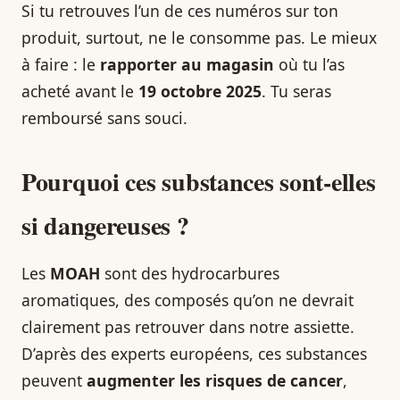
Si tu retrouves l’un de ces numéros sur ton
produit, surtout, ne le consomme pas. Le mieux
à faire : le
rapporter au magasin
où tu l’as
acheté avant le
19 octobre 2025
. Tu seras
remboursé sans souci.
Pourquoi ces substances sont-elles
si dangereuses ?
Les
MOAH
sont des hydrocarbures
aromatiques, des composés qu’on ne devrait
clairement pas retrouver dans notre assiette.
D’après des experts européens, ces substances
peuvent
augmenter les risques de cancer
,