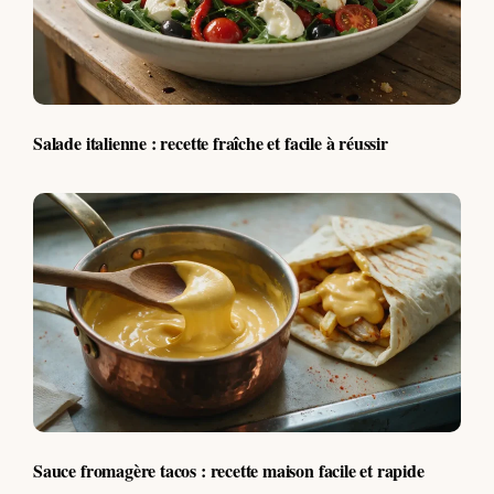
Salade italienne : recette fraîche et facile à réussir
Sauce fromagère tacos : recette maison facile et rapide