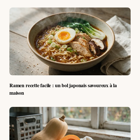
Ramen recette facile : un bol japonais savoureux à la
maison