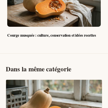
Courge musquée : culture, conservation et idées recettes
Dans la même catégorie