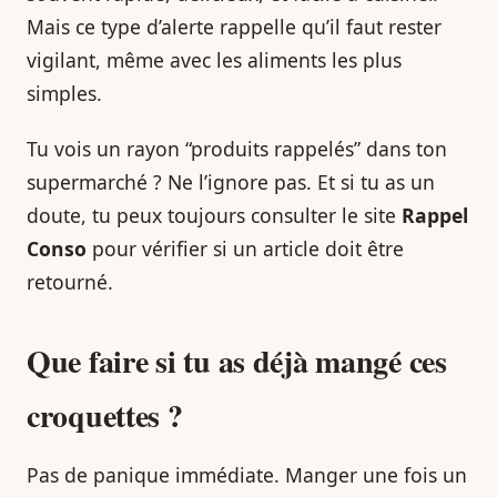
Mais ce type d’alerte rappelle qu’il faut rester
vigilant, même avec les aliments les plus
simples.
Tu vois un rayon “produits rappelés” dans ton
supermarché ? Ne l’ignore pas. Et si tu as un
doute, tu peux toujours consulter le site
Rappel
Conso
pour vérifier si un article doit être
retourné.
Que faire si tu as déjà mangé ces
croquettes ?
Pas de panique immédiate. Manger une fois un