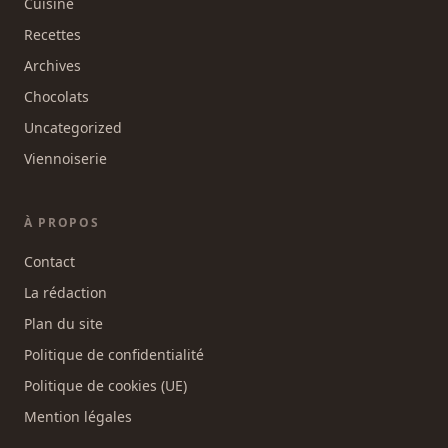
Cuisine
Recettes
Archives
Chocolats
Uncategorized
Viennoiserie
À PROPOS
Contact
La rédaction
Plan du site
Politique de confidentialité
Politique de cookies (UE)
Mention légales