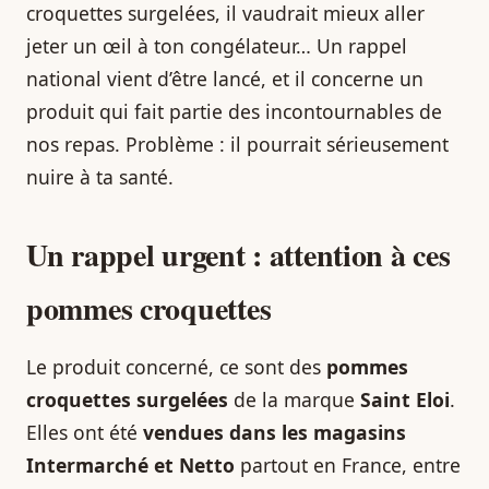
croquettes surgelées, il vaudrait mieux aller
jeter un œil à ton congélateur… Un rappel
national vient d’être lancé, et il concerne un
produit qui fait partie des incontournables de
nos repas. Problème : il pourrait sérieusement
nuire à ta santé.
Un rappel urgent : attention à ces
pommes croquettes
Le produit concerné, ce sont des
pommes
croquettes surgelées
de la marque
Saint Eloi
.
Elles ont été
vendues dans les magasins
Intermarché et Netto
partout en France, entre