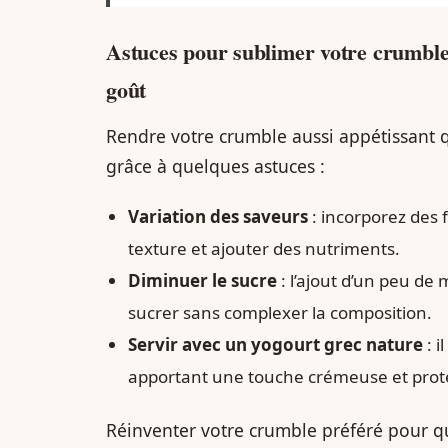
Astuces pour sublimer votre crumbl
goût
Rendre votre crumble aussi appétissant q
grâce à quelques astuces :
Variation des saveurs
: incorporez des f
texture et ajouter des nutriments.
Diminuer le sucre
: l’ajout d’un peu de
sucrer sans complexer la composition.
Servir avec un yogourt grec nature
: i
apportant une touche crémeuse et prot
Réinventer votre crumble préféré pour qu’