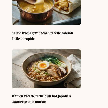
Sauce fromagère tacos : recette maison
facile et rapide
Ramen recette facile : un bol japonais
savoureux à la maison