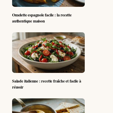
Omelette espagnole facile : la recette
authentique maison
Salade italienne : recette fraîche et facile à
réussir