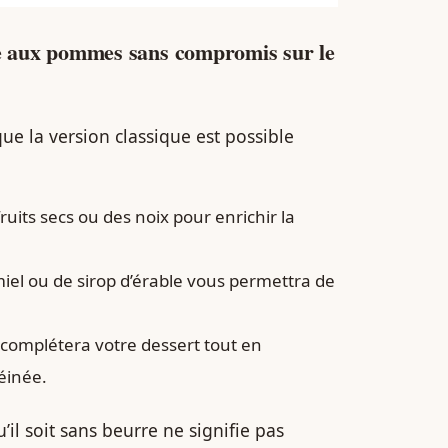
e aux pommes sans compromis sur le
ue la version classique est possible
ruits secs ou des noix pour enrichir la
 miel ou de sirop d’érable vous permettra de
l complétera votre dessert tout en
éinée.
il soit sans beurre ne signifie pas