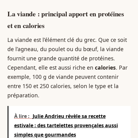
La viande : principal apport en protéines
et en calories
La viande est l’élément clé du grec. Que ce soit
de l’agneau, du poulet ou du bœuf, la viande
fournit une grande quantité de protéines.
Cependant, elle est aussi riche en
calories
. Par
exemple, 100 g de viande peuvent contenir
entre 150 et 250 calories, selon le type et la
préparation.
À lire :
Julie Andrieu révèle sa recette
estivale : des tartelettes provençales aussi
simples que gourmandes