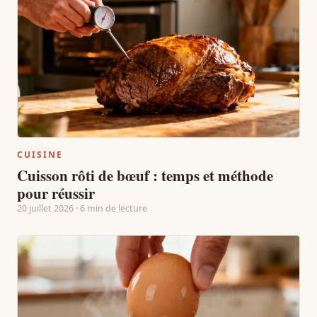
CUISINE
Cuisson rôti de bœuf : temps et méthode
pour réussir
20 juillet 2026 · 6 min de lecture