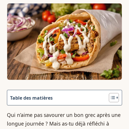
Table des matières
Qui n’aime pas savourer un bon grec après une
longue journée ? Mais as-tu déjà réfléchi à