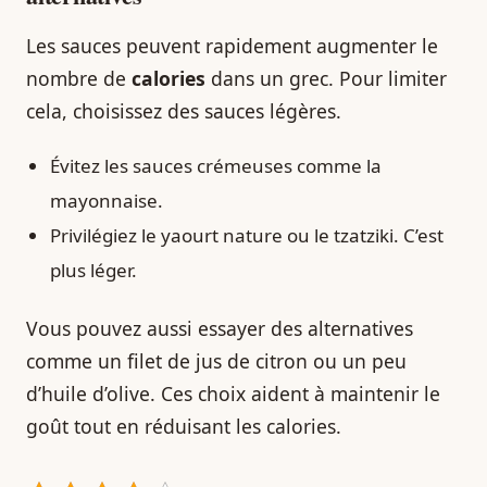
Les sauces peuvent rapidement augmenter le
nombre de
calories
dans un grec. Pour limiter
cela, choisissez des sauces légères.
Évitez les sauces crémeuses comme la
mayonnaise.
Privilégiez le yaourt nature ou le tzatziki. C’est
plus léger.
Vous pouvez aussi essayer des alternatives
comme un filet de jus de citron ou un peu
d’huile d’olive. Ces choix aident à maintenir le
goût tout en réduisant les calories.