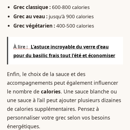
Grec classique :
600-800 calories
Grec au veau :
jusqu’à 900 calories
Grec végétarien :
400-500 calories
À lire :
L'astuce incroyable du verre d'eau
pour du basilic frais tout l'été et économiser
Enfin, le choix de la sauce et des
accompagnements peut également influencer
le nombre de
calories
. Une sauce blanche ou
une sauce à l’ail peut ajouter plusieurs dizaines
de calories supplémentaires. Pensez à
personnaliser votre grec selon vos besoins
énergétiques.