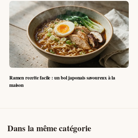
Ramen recette facile : un bol japonais savoureux à la
maison
Dans la même catégorie