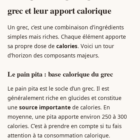
grec et leur apport calorique
Un grec, c’est une combinaison d’ingrédients
simples mais riches. Chaque élément apporte
sa propre dose de
calories
. Voici un tour
d’horizon des composants majeurs.
Le pain pita : base calorique du grec
Le pain pita est le socle d’un grec. Il est
généralement riche en glucides et constitue
une
source importante
de calories. En
moyenne, une pita apporte environ 250 à 300
calories. C’est à prendre en compte si tu fais
attention à ta consommation calorique.