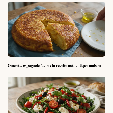
Omelette espagnole facile : la recette authentique maison