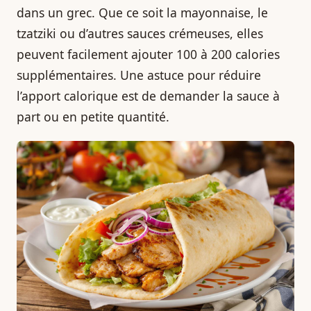
dans un grec. Que ce soit la mayonnaise, le
tzatziki ou d’autres sauces crémeuses, elles
peuvent facilement ajouter 100 à 200 calories
supplémentaires. Une astuce pour réduire
l’apport calorique est de demander la sauce à
part ou en petite quantité.