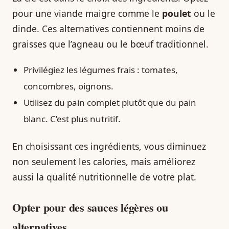
pour une viande maigre comme le
poulet
ou le
dinde. Ces alternatives contiennent moins de
graisses que l’agneau ou le bœuf traditionnel.
Privilégiez les légumes frais : tomates,
concombres, oignons.
Utilisez du pain complet plutôt que du pain
blanc. C’est plus nutritif.
En choisissant ces ingrédients, vous diminuez
non seulement les calories, mais améliorez
aussi la qualité nutritionnelle de votre plat.
Opter pour des sauces légères ou
alternatives