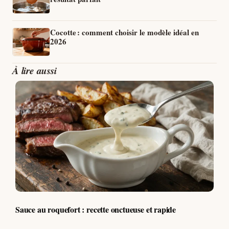
Cocotte : comment choisir le modèle idéal en
2026
À lire aussi
Sauce au roquefort : recette onctueuse et rapide