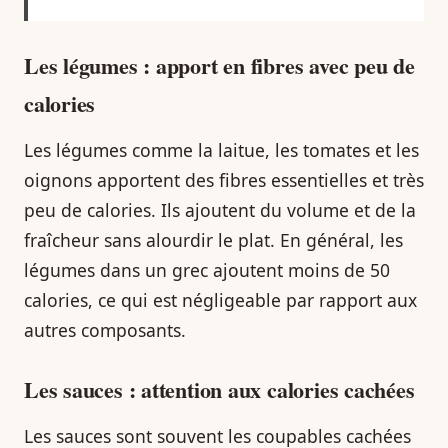
Les légumes : apport en fibres avec peu de
calories
Les légumes comme la laitue, les tomates et les
oignons apportent des fibres essentielles et très
peu de calories. Ils ajoutent du volume et de la
fraîcheur sans alourdir le plat. En général, les
légumes dans un grec ajoutent moins de 50
calories, ce qui est négligeable par rapport aux
autres composants.
Les sauces : attention aux calories cachées
Les sauces sont souvent les coupables cachées