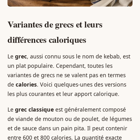
Variantes de grecs et leurs
différences caloriques
Le
grec
, aussi connu sous le nom de kebab, est
un plat populaire. Cependant, toutes les
variantes de grecs ne se valent pas en termes
de
calories
. Voici quelques-unes des versions
les plus courantes et leur apport calorique.
Le
grec classique
est généralement composé
de viande de mouton ou de poulet, de légumes
et de sauce dans un pain pita. Il peut contenir
entre 600 et 800 calories. La quantité exacte