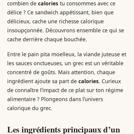
combien de
calories
tu consommes avec ce
délice ? Ce sandwich appétissant, bien que
délicieux, cache une richesse calorique
insoupçonnée. Découvrons ensemble ce qui se
cache derrière chaque bouchée.
Entre le pain pita moelleux, la viande juteuse et
les sauces onctueuses, un grec est un véritable
concentré de goûts. Mais attention, chaque
ingrédient ajoute sa part de
calories
. Curieux
de connaître l’impact de ce plat sur ton régime
alimentaire ? Plongeons dans l’univers
calorique du grec.
Les ingrédients principaux d’un