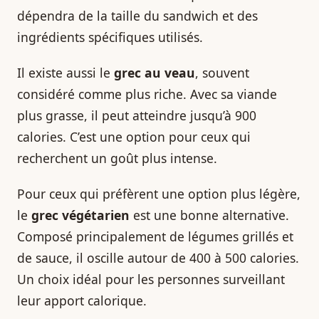
dépendra de la taille du sandwich et des
ingrédients spécifiques utilisés.
Il existe aussi le
grec au veau
, souvent
considéré comme plus riche. Avec sa viande
plus grasse, il peut atteindre jusqu’à 900
calories. C’est une option pour ceux qui
recherchent un goût plus intense.
Pour ceux qui préfèrent une option plus légère,
le
grec végétarien
est une bonne alternative.
Composé principalement de légumes grillés et
de sauce, il oscille autour de 400 à 500 calories.
Un choix idéal pour les personnes surveillant
leur apport calorique.