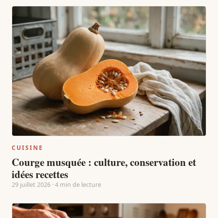
CUISINE
Courge musquée : culture, conservation et
idées recettes
29 juillet 2026 · 4 min de lecture