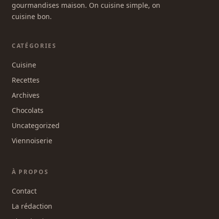
gourmandises maison. On cuisine simple, on
cuisine bon.
CATÉGORIES
Cuisine
Recettes
Archives
Chocolats
Uncategorized
Viennoiserie
À PROPOS
Contact
La rédaction