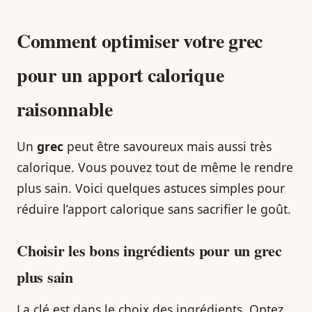
Comment optimiser votre grec
pour un apport calorique
raisonnable
Un
grec
peut être savoureux mais aussi très
calorique. Vous pouvez tout de même le rendre
plus sain. Voici quelques astuces simples pour
réduire l’apport calorique sans sacrifier le goût.
Choisir les bons ingrédients pour un grec
plus sain
La clé est dans le choix des ingrédients. Optez