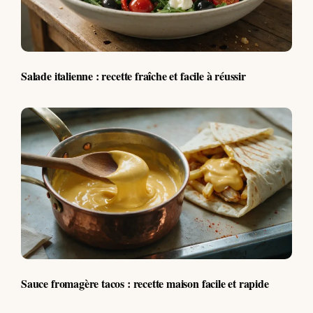
Salade italienne : recette fraîche et facile à réussir
Sauce fromagère tacos : recette maison facile et rapide