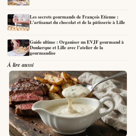
Les secrets gourmands de François Etienne :
L’artisanat du chocolat et de la pâtisserie à Lille
Guide ultime : Organiser un EVJF gourmand à
Dunkerque et Lille avec l’atelier de la
gourmandise
À lire aussi