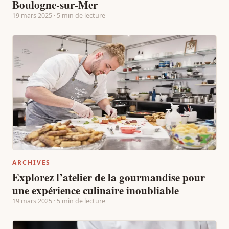
Boulogne-sur-Mer
19 mars 2025 · 5 min de lecture
ARCHIVES
Explorez l’atelier de la gourmandise pour
une expérience culinaire inoubliable
19 mars 2025 · 5 min de lecture