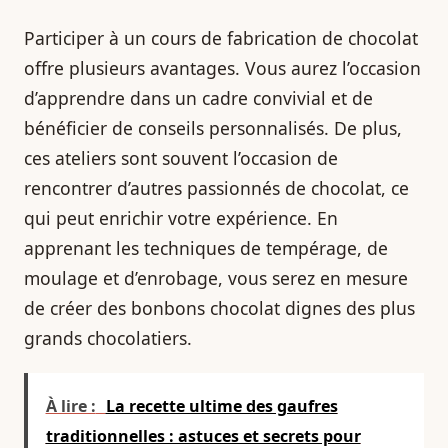
Participer à un cours de fabrication de chocolat
offre plusieurs avantages. Vous aurez l’occasion
d’apprendre dans un cadre convivial et de
bénéficier de conseils personnalisés. De plus,
ces ateliers sont souvent l’occasion de
rencontrer d’autres passionnés de chocolat, ce
qui peut enrichir votre expérience. En
apprenant les techniques de tempérage, de
moulage et d’enrobage, vous serez en mesure
de créer des bonbons chocolat dignes des plus
grands chocolatiers.
À lire :
La recette ultime des gaufres
traditionnelles : astuces et secrets pour