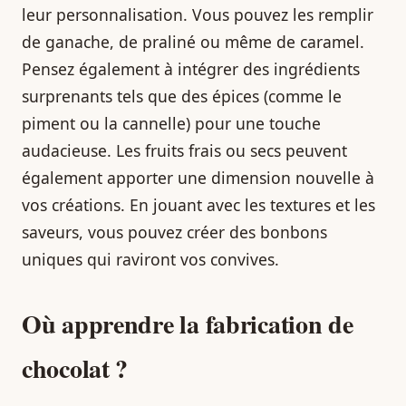
leur personnalisation. Vous pouvez les remplir
de ganache, de praliné ou même de caramel.
Pensez également à intégrer des ingrédients
surprenants tels que des épices (comme le
piment ou la cannelle) pour une touche
audacieuse. Les fruits frais ou secs peuvent
également apporter une dimension nouvelle à
vos créations. En jouant avec les textures et les
saveurs, vous pouvez créer des bonbons
uniques qui raviront vos convives.
Où apprendre la fabrication de
chocolat ?