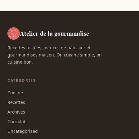
Atelier de la gourmandise
Recettes testées, astuces de pâtissier et
gourmandises maison. On cuisine simple, on
cuisine bon.
CATÉGORIES
Cuisine
Recettes
Archives
Chocolats
Uncategorized