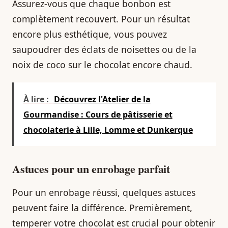
Assurez-vous que chaque bonbon est
complètement recouvert. Pour un résultat
encore plus esthétique, vous pouvez
saupoudrer des éclats de noisettes ou de la
noix de coco sur le chocolat encore chaud.
À lire :
Découvrez l'Atelier de la
Gourmandise : Cours de pâtisserie et
chocolaterie à Lille, Lomme et Dunkerque
Astuces pour un enrobage parfait
Pour un enrobage réussi, quelques astuces
peuvent faire la différence. Premièrement,
temperer votre chocolat est crucial pour obtenir