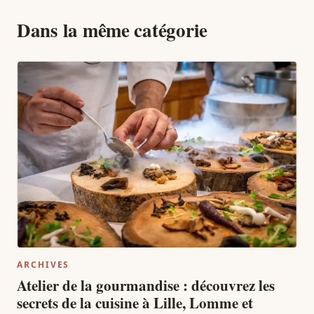
Dans la même catégorie
ARCHIVES
Atelier de la gourmandise : découvrez les
secrets de la cuisine à Lille, Lomme et