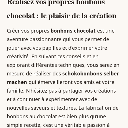
Réalisez vos propres bonbons
chocolat : le plaisir de la création
Créer vos propres
bonbons chocolat
est une
aventure passionnante qui vous permet de
jouer avec vos papilles et d’exprimer votre
créativité. En suivant ces conseils et en
explorant différentes techniques, vous serez en
mesure de réaliser des
schokobonbons selber
machen
qui émerveilleront vos amis et votre
famille. N’hésitez pas à partager vos créations
et à continuer à expérimenter avec de
nouvelles saveurs et textures. La fabrication de
bonbons au chocolat est bien plus qu’une
simple recette, c’est une véritable passion à