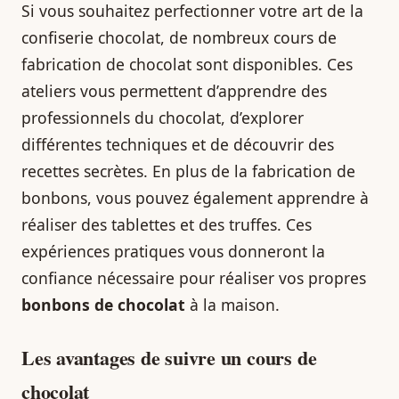
Si vous souhaitez perfectionner votre art de la
confiserie chocolat, de nombreux cours de
fabrication de chocolat sont disponibles. Ces
ateliers vous permettent d’apprendre des
professionnels du chocolat, d’explorer
différentes techniques et de découvrir des
recettes secrètes. En plus de la fabrication de
bonbons, vous pouvez également apprendre à
réaliser des tablettes et des truffes. Ces
expériences pratiques vous donneront la
confiance nécessaire pour réaliser vos propres
bonbons de chocolat
à la maison.
Les avantages de suivre un cours de
chocolat