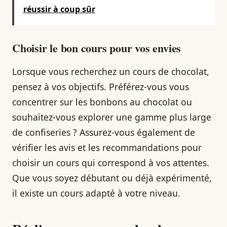
réussir à coup sûr
Choisir le bon cours pour vos envies
Lorsque vous recherchez un cours de chocolat,
pensez à vos objectifs. Préférez-vous vous
concentrer sur les bonbons au chocolat ou
souhaitez-vous explorer une gamme plus large
de confiseries ? Assurez-vous également de
vérifier les avis et les recommandations pour
choisir un cours qui correspond à vos attentes.
Que vous soyez débutant ou déjà expérimenté,
il existe un cours adapté à votre niveau.