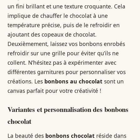
un fini brillant et une texture croquante. Cela
implique de chauffer le chocolat à une
température précise, puis de le refroidir en
ajoutant des copeaux de chocolat.
Deuxièmement, laissez vos bonbons enrobés
refroidir sur une grille pour éviter qu’ils ne
collent. N’hésitez pas à expérimenter avec
différentes garnitures pour personnaliser vos
créations. Les
bonbons au chocolat
sont un
canvas parfait pour votre créativité !
Variantes et personnalisation des bonbons
chocolat
La beauté des
bonbons chocolat
réside dans