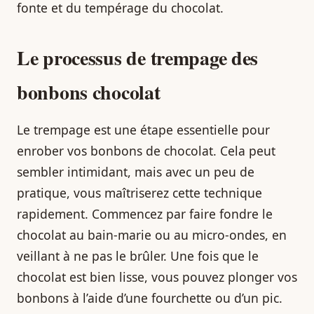
fonte et du tempérage du chocolat.
Le processus de trempage des
bonbons chocolat
Le trempage est une étape essentielle pour
enrober vos bonbons de chocolat. Cela peut
sembler intimidant, mais avec un peu de
pratique, vous maîtriserez cette technique
rapidement. Commencez par faire fondre le
chocolat au bain-marie ou au micro-ondes, en
veillant à ne pas le brûler. Une fois que le
chocolat est bien lisse, vous pouvez plonger vos
bonbons à l’aide d’une fourchette ou d’un pic.