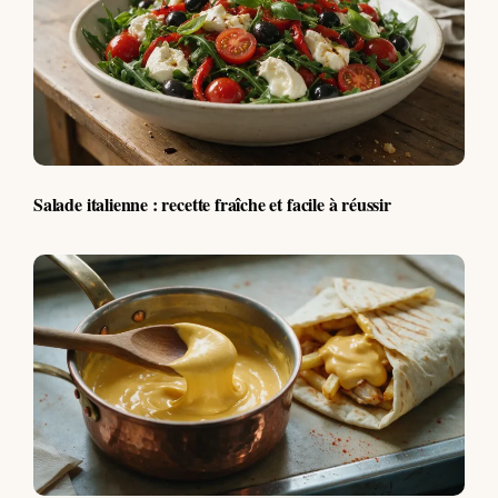
Salade italienne : recette fraîche et facile à réussir