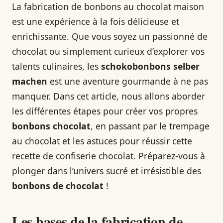
La fabrication de bonbons au chocolat maison
est une expérience à la fois délicieuse et
enrichissante. Que vous soyez un passionné de
chocolat ou simplement curieux d’explorer vos
talents culinaires, les
schokobonbons selber
machen
est une aventure gourmande à ne pas
manquer. Dans cet article, nous allons aborder
les différentes étapes pour créer vos propres
bonbons chocolat
, en passant par le trempage
au chocolat et les astuces pour réussir cette
recette de confiserie chocolat. Préparez-vous à
plonger dans l’univers sucré et irrésistible des
bonbons de chocolat
!
Les bases de la fabrication de