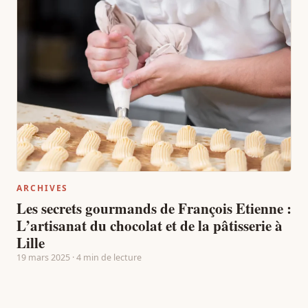
ARCHIVES
Les secrets gourmands de François Etienne :
L’artisanat du chocolat et de la pâtisserie à
Lille
19 mars 2025 · 4 min de lecture