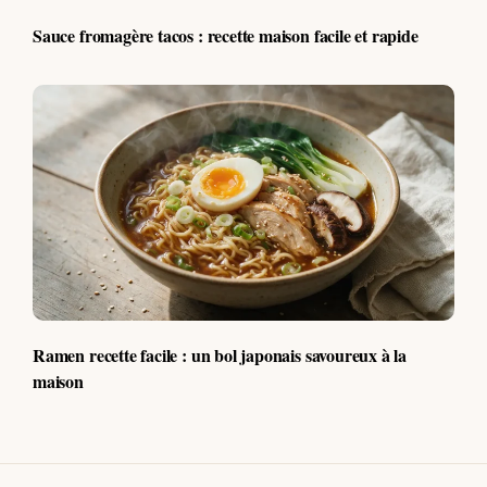
Sauce fromagère tacos : recette maison facile et rapide
Ramen recette facile : un bol japonais savoureux à la
maison