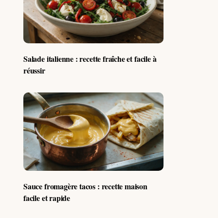
Salade italienne : recette fraîche et facile à
réussir
Sauce fromagère tacos : recette maison
facile et rapide