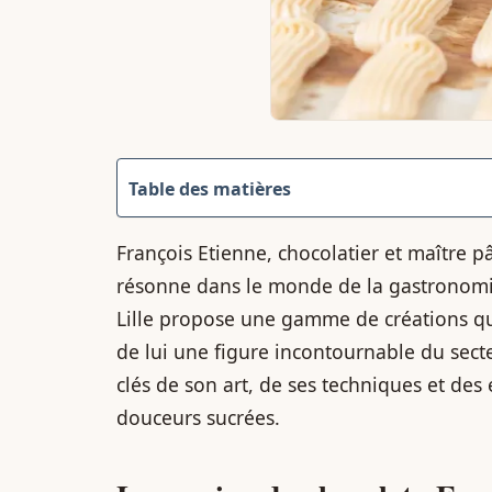
Table des matières
François Etienne, chocolatier et maître 
résonne dans le monde de la gastronomie 
Lille propose une gamme de créations qui 
de lui une figure incontournable du secteu
clés de son art, de ses techniques et des
douceurs sucrées.