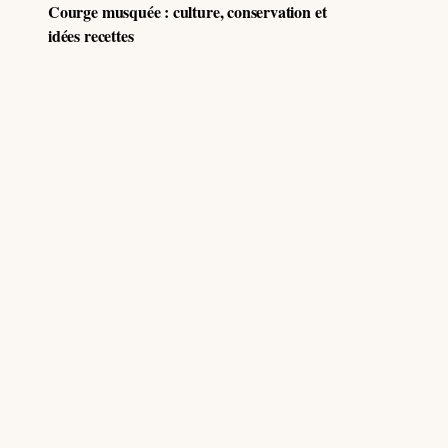
Courge musquée : culture, conservation et
idées recettes