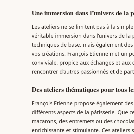
Une immersion dans l’univers de la p
Les ateliers ne se limitent pas à la simple
véritable immersion dans l’univers de la 
techniques de base, mais également des 
vos créations. François Etienne met un 
conviviale, propice aux échanges et aux d
rencontrer d’autres passionnés et de par
Des ateliers thématiques pour tous le
François Etienne propose également des 
différents aspects de la pâtisserie. Que c
macarons, des entremets ou des chocolat
enrichissante et stimulante. Ces atelier