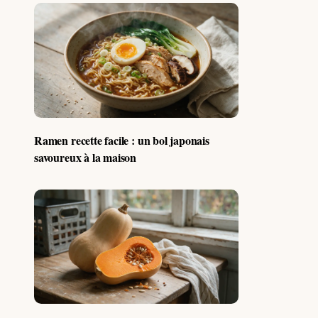
Ramen recette facile : un bol japonais
savoureux à la maison