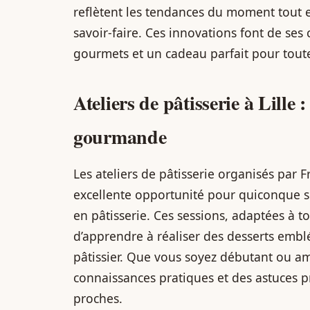
reflètent les tendances du moment tout e
savoir-faire. Ces innovations font de ses 
gourmets et un cadeau parfait pour toute
Ateliers de pâtisserie à Lille 
gourmande
Les ateliers de pâtisserie organisés par F
excellente opportunité pour quiconque 
en pâtisserie. Ces sessions, adaptées à t
d’apprendre à réaliser des desserts embl
pâtissier. Que vous soyez débutant ou am
connaissances pratiques et des astuces 
proches.