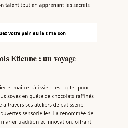
n talent tout en apprenant les secrets
lisez votre pain au lait maison
ois Etienne : un voyage
r et maître pâtissier, c’est opter pour
ous soyez en quête de chocolats raffinés
 travers ses ateliers de pâtisserie,
ouvertes sensorielles. La renommée de
 marier tradition et innovation, offrant