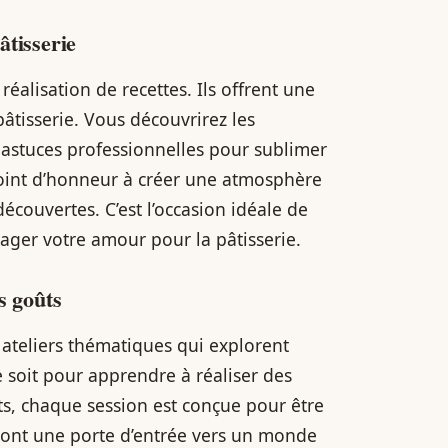
âtisserie
 réalisation de recettes. Ils offrent une
pâtisserie. Vous découvrirez les
astuces professionnelles pour sublimer
point d’honneur à créer une atmosphère
écouvertes. C’est l’occasion idéale de
tager votre amour pour la pâtisserie.
s goûts
ateliers thématiques qui explorent
e soit pour apprendre à réaliser des
s, chaque session est conçue pour être
s sont une porte d’entrée vers un monde