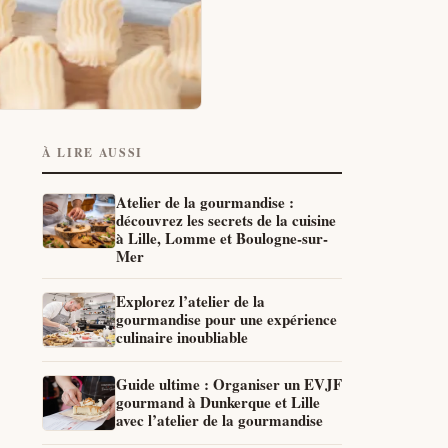
À LIRE AUSSI
Atelier de la gourmandise :
découvrez les secrets de la cuisine
à Lille, Lomme et Boulogne-sur-
Mer
Explorez l’atelier de la
gourmandise pour une expérience
culinaire inoubliable
Guide ultime : Organiser un EVJF
gourmand à Dunkerque et Lille
avec l’atelier de la gourmandise