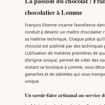
La passion du chocolat : Fra
chocolatier à Lomme
François Etienne incarne l’excellence dans
conduit à devenir un maître chocolatier 
sa maîtrise technique. Chaque pièce qu’il
chocolat est sublimé par des techniques p
L’utilisation de matières premières de q
d’origine unique, permet de créer des sa
visitant sa boutique à Lomme, vous décou
ganaches et de tablettes qui vous transp
unique.
Un savoir-faire artisanal au service d