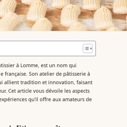
pâtissier à Lomme, est un nom qui
française. Son atelier de pâtisserie à
allient tradition et innovation, faisant
r. Cet article vous dévoile les aspects
 expériences qu’il offre aux amateurs de