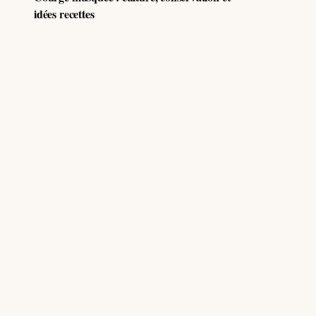
idées recettes