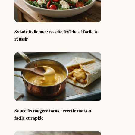
Salade italienne : recette fraîche et facile à
réussir
Sauce fromagère tacos : recette maison
facile et rapide