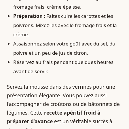
fromage frais, crème épaisse.
Préparation
: Faites cuire les carottes et les
poivrons. Mixez-les avec le fromage frais et la
crème.
Assaisonnez selon votre goût avec du sel, du
poivre et un peu de jus de citron.
Réservez au frais pendant quelques heures
avant de servir.
Servez la mousse dans des verrines pour une
présentation élégante. Vous pouvez aussi
l’accompagner de croûtons ou de bâtonnets de
légumes. Cette
recette apéritif froid à
préparer d’avance
est un véritable succès à