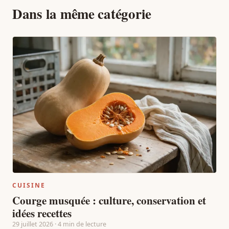
Dans la même catégorie
CUISINE
Courge musquée : culture, conservation et
idées recettes
29 juillet 2026 · 4 min de lecture