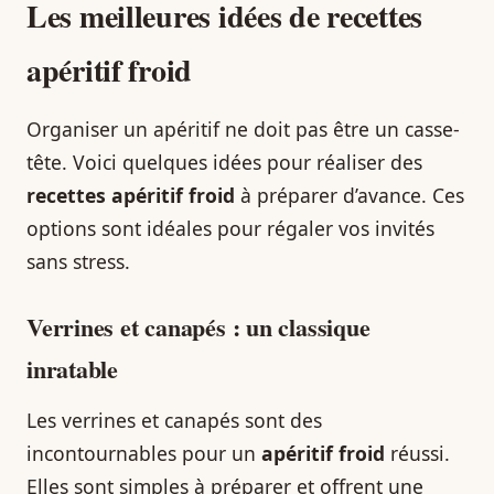
Les meilleures idées de recettes
apéritif froid
Organiser un apéritif ne doit pas être un casse-
tête. Voici quelques idées pour réaliser des
recettes apéritif froid
à préparer d’avance. Ces
options sont idéales pour régaler vos invités
sans stress.
Verrines et canapés : un classique
inratable
Les verrines et canapés sont des
incontournables pour un
apéritif froid
réussi.
Elles sont simples à préparer et offrent une