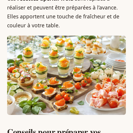
réaliser et peuvent être préparées à l’avance.
Elles apportent une touche de fraîcheur et de
couleur à votre table.
Conseils pour préparer vos