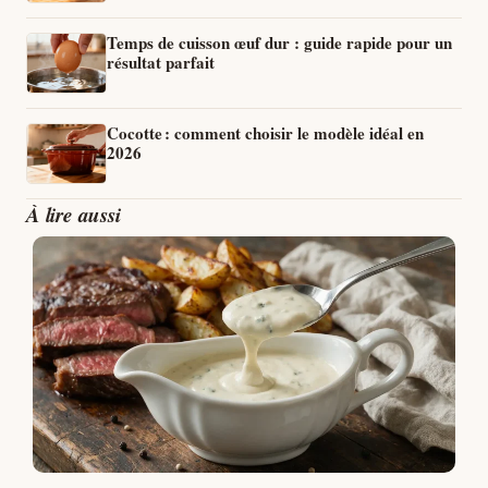
Temps de cuisson œuf dur : guide rapide pour un
résultat parfait
Cocotte : comment choisir le modèle idéal en
2026
À lire aussi