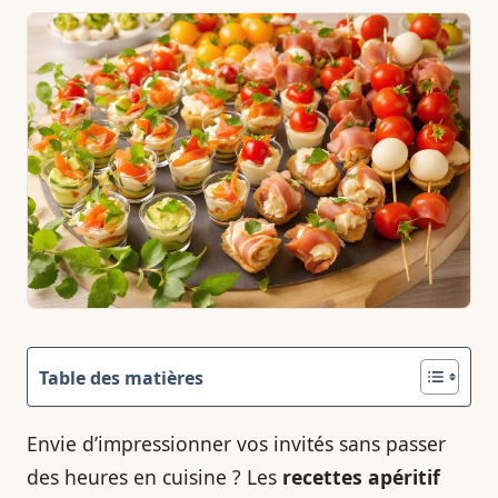
Table des matières
Envie d’impressionner vos invités sans passer
des heures en cuisine ? Les
recettes apéritif