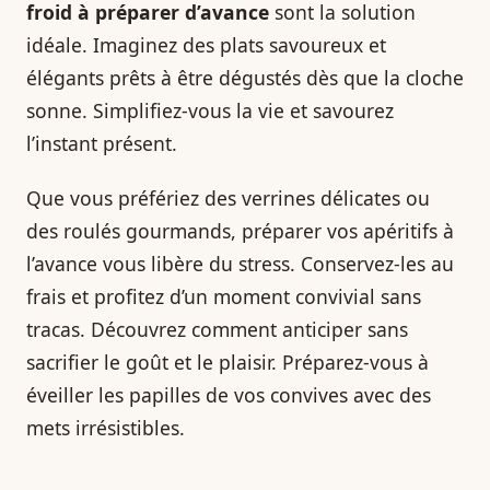
froid à préparer d’avance
sont la solution
idéale. Imaginez des plats savoureux et
élégants prêts à être dégustés dès que la cloche
sonne. Simplifiez-vous la vie et savourez
l’instant présent.
Que vous préfériez des verrines délicates ou
des roulés gourmands, préparer vos apéritifs à
l’avance vous libère du stress. Conservez-les au
frais et profitez d’un moment convivial sans
tracas. Découvrez comment anticiper sans
sacrifier le goût et le plaisir. Préparez-vous à
éveiller les papilles de vos convives avec des
mets irrésistibles.