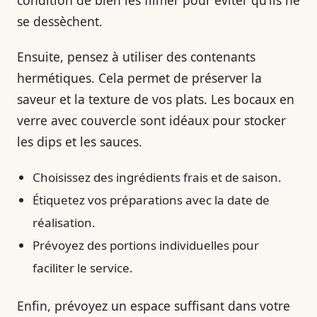
se dessèchent.
Ensuite, pensez à utiliser des contenants
hermétiques. Cela permet de préserver la
saveur et la texture de vos plats. Les bocaux en
verre avec couvercle sont idéaux pour stocker
les dips et les sauces.
Choisissez des ingrédients frais et de saison.
Étiquetez vos préparations avec la date de
réalisation.
Prévoyez des portions individuelles pour
faciliter le service.
Enfin, prévoyez un espace suffisant dans votre