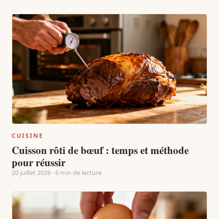
CUISINE
Cuisson rôti de bœuf : temps et méthode
pour réussir
20 juillet 2026 · 6 min de lecture