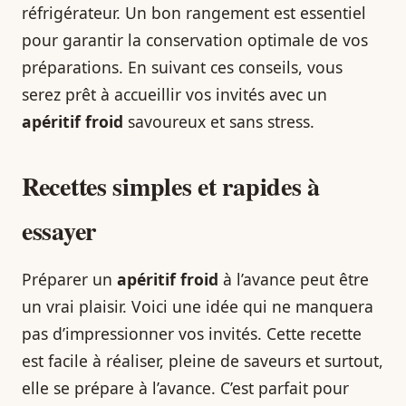
réfrigérateur. Un bon rangement est essentiel
pour garantir la conservation optimale de vos
préparations. En suivant ces conseils, vous
serez prêt à accueillir vos invités avec un
apéritif froid
savoureux et sans stress.
Recettes simples et rapides à
essayer
Préparer un
apéritif froid
à l’avance peut être
un vrai plaisir. Voici une idée qui ne manquera
pas d’impressionner vos invités. Cette recette
est facile à réaliser, pleine de saveurs et surtout,
elle se prépare à l’avance. C’est parfait pour