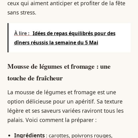
ceux qui aiment anticiper et profiter de la fête
sans stress.
À lire :
Idées de repas équilibrés pour des
dîners réussis la semaine du 5 Mai
Mousse de légumes et fromage : une
touche de fraîcheur
La mousse de légumes et fromage est une
option délicieuse pour un apéritif. Sa texture
légère et ses saveurs variées raviront tous les
palais. Voici comment la préparer :
Ingrédients
: carottes, poivrons rouges,