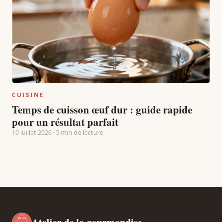
CUISINE
Temps de cuisson œuf dur : guide rapide
pour un résultat parfait
10 juillet 2026 · 5 min de lecture