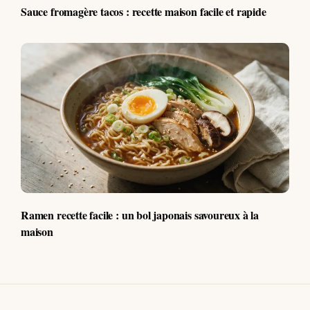
Sauce fromagère tacos : recette maison facile et rapide
Ramen recette facile : un bol japonais savoureux à la
maison