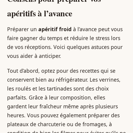
apéritifs à l’avance
Préparer un
apéritif froid
à l’avance peut vous
faire gagner du temps et réduire le stress lors
de vos réceptions. Voici quelques astuces pour
vous aider à anticiper.
Tout d’abord, optez pour des recettes qui se
conservent bien au réfrigérateur. Les verrines,
les roulés et les tartinades sont des choix
parfaits. Grâce à leur composition, elles
gardent leur fraîcheur même après plusieurs
heures. Vous pouvez également préparer des
plateaux de charcuterie ou de fromages, à
condition de bien les filmer pour éviter qu’ils ne