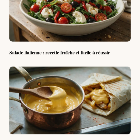
Salade italienne : recette fraîche et facile à réussir