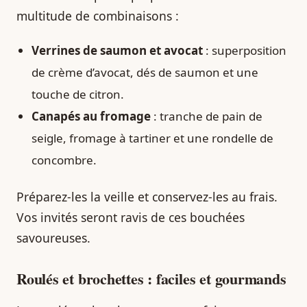
multitude de combinaisons :
Verrines de saumon et avocat
: superposition
de crème d’avocat, dés de saumon et une
touche de citron.
Canapés au fromage
: tranche de pain de
seigle, fromage à tartiner et une rondelle de
concombre.
Préparez-les la veille et conservez-les au frais.
Vos invités seront ravis de ces bouchées
savoureuses.
Roulés et brochettes : faciles et gourmands