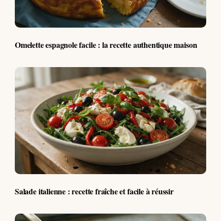
Omelette espagnole facile : la recette authentique maison
Salade italienne : recette fraîche et facile à réussir