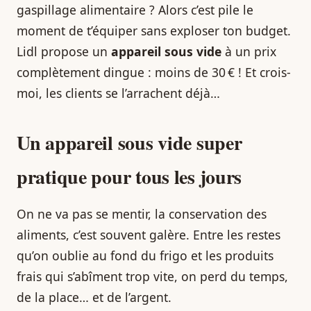
gaspillage alimentaire ? Alors c’est pile le
moment de t’équiper sans exploser ton budget.
Lidl propose un
appareil sous vide
à un prix
complètement dingue : moins de 30 € ! Et crois-
moi, les clients se l’arrachent déjà…
Un appareil sous vide super
pratique pour tous les jours
On ne va pas se mentir, la conservation des
aliments, c’est souvent galère. Entre les restes
qu’on oublie au fond du frigo et les produits
frais qui s’abîment trop vite, on perd du temps,
de la place… et de l’argent.