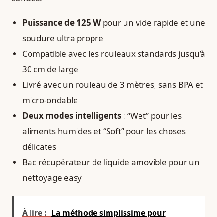
Puissance de 125 W
pour un vide rapide et une
soudure ultra propre
Compatible avec les rouleaux standards jusqu’à
30 cm de large
Livré avec un rouleau de 3 mètres, sans BPA et
micro-ondable
Deux modes intelligents
: “Wet” pour les
aliments humides et “Soft” pour les choses
délicates
Bac récupérateur de liquide amovible pour un
nettoyage easy
À lire :
La méthode simplissime pour