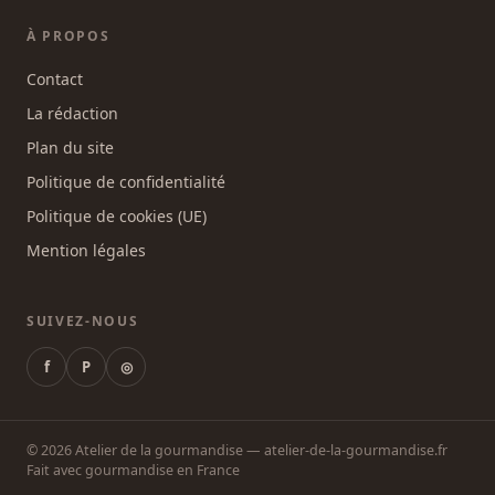
À PROPOS
Contact
La rédaction
Plan du site
Politique de confidentialité
Politique de cookies (UE)
Mention légales
SUIVEZ-NOUS
f
P
◎
© 2026 Atelier de la gourmandise — atelier-de-la-gourmandise.fr
Fait avec gourmandise en France