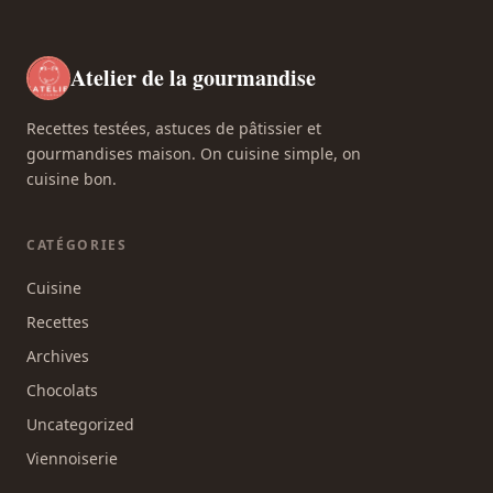
Atelier de la gourmandise
Recettes testées, astuces de pâtissier et
gourmandises maison. On cuisine simple, on
cuisine bon.
CATÉGORIES
Cuisine
Recettes
Archives
Chocolats
Uncategorized
Viennoiserie