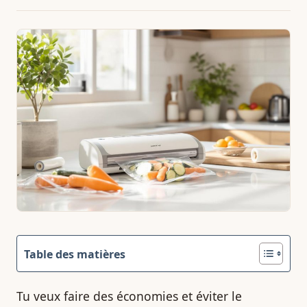
Table des matières
Tu veux faire des économies et éviter le