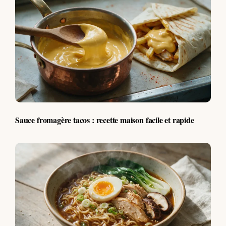
Sauce fromagère tacos : recette maison facile et rapide