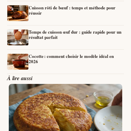
Cuisson rôti de bœuf : temps et méthode pour
réussir
Temps de cuisson œuf dur : guide rapide pour un
résultat parfait
Cocotte : comment choisir le modèle idéal en
2026
À lire aussi