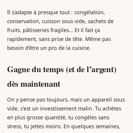
Il s’adapte à presque tout : congélation,
conservation, cuisson sous vide, sachets de
fruits, pâtisseries fragiles… Et il fait ça
rapidement, sans prise de tête. Même pas
besoin d’être un pro de la cuisine.
Gagne du temps (et de l’argent)
dès maintenant
On y pense pas toujours, mais un appareil sous
vide, c’est un investissement malin. Tu achètes
en plus grosse quantité, tu congèles sans
stress, tu jettes moins. En quelques semaines,