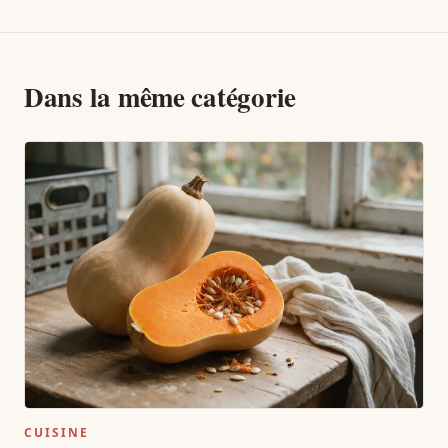
Dans la même catégorie
CUISINE