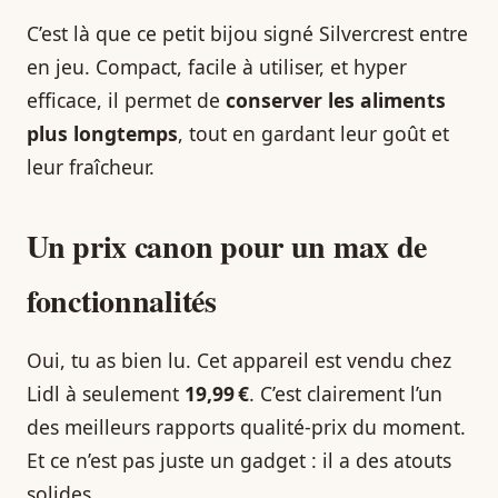
C’est là que ce petit bijou signé Silvercrest entre
en jeu. Compact, facile à utiliser, et hyper
efficace, il permet de
conserver les aliments
plus longtemps
, tout en gardant leur goût et
leur fraîcheur.
Un prix canon pour un max de
fonctionnalités
Oui, tu as bien lu. Cet appareil est vendu chez
Lidl à seulement
19,99 €
. C’est clairement l’un
des meilleurs rapports qualité-prix du moment.
Et ce n’est pas juste un gadget : il a des atouts
solides.