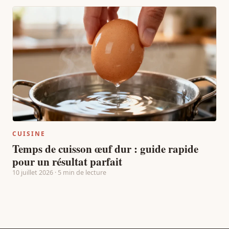
CUISINE
Temps de cuisson œuf dur : guide rapide
pour un résultat parfait
10 juillet 2026 · 5 min de lecture