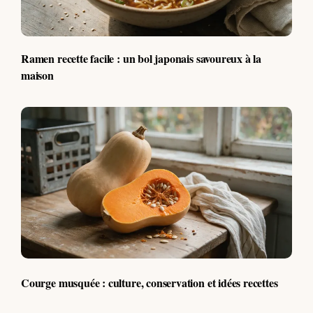
Ramen recette facile : un bol japonais savoureux à la
maison
Courge musquée : culture, conservation et idées recettes