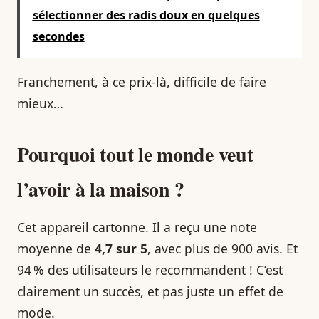
sélectionner des radis doux en quelques
secondes
Franchement, à ce prix-là, difficile de faire
mieux…
Pourquoi tout le monde veut
l’avoir à la maison ?
Cet appareil cartonne. Il a reçu une note
moyenne de
4,7 sur 5
, avec plus de 900 avis. Et
94 % des utilisateurs le recommandent ! C’est
clairement un succès, et pas juste un effet de
mode.