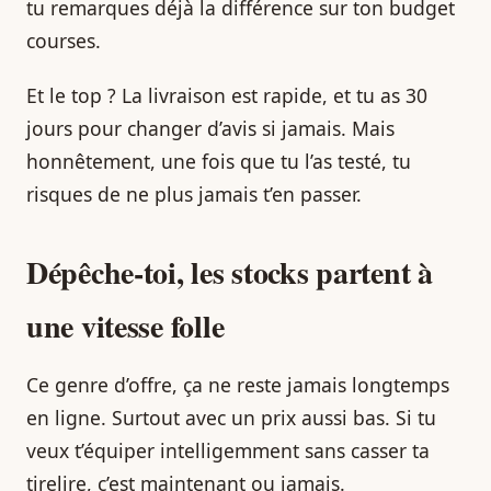
tu remarques déjà la différence sur ton budget
courses.
Et le top ? La livraison est rapide, et tu as 30
jours pour changer d’avis si jamais. Mais
honnêtement, une fois que tu l’as testé, tu
risques de ne plus jamais t’en passer.
Dépêche-toi, les stocks partent à
une vitesse folle
Ce genre d’offre, ça ne reste jamais longtemps
en ligne. Surtout avec un prix aussi bas. Si tu
veux t’équiper intelligemment sans casser ta
tirelire, c’est maintenant ou jamais.