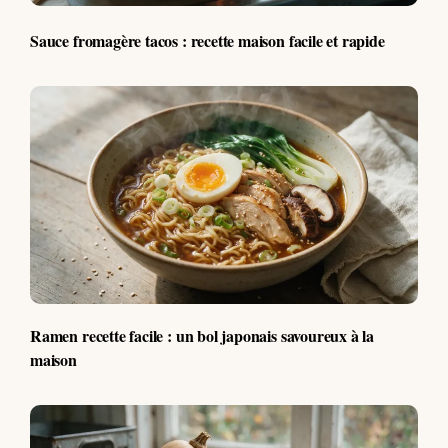
Sauce fromagère tacos : recette maison facile et rapide
Ramen recette facile : un bol japonais savoureux à la
maison