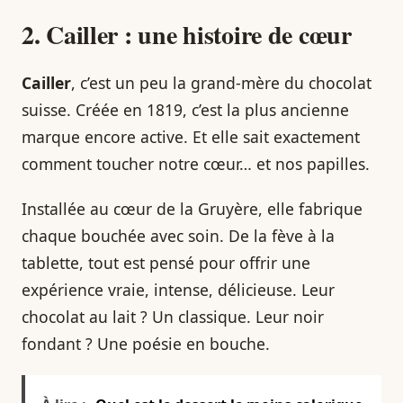
2. Cailler : une histoire de cœur
Cailler
, c’est un peu la grand-mère du chocolat
suisse. Créée en 1819, c’est la plus ancienne
marque encore active. Et elle sait exactement
comment toucher notre cœur… et nos papilles.
Installée au cœur de la Gruyère, elle fabrique
chaque bouchée avec soin. De la fève à la
tablette, tout est pensé pour offrir une
expérience vraie, intense, délicieuse. Leur
chocolat au lait ? Un classique. Leur noir
fondant ? Une poésie en bouche.