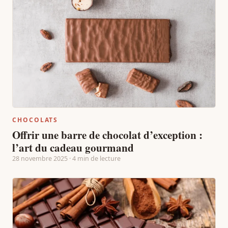
CHOCOLATS
Offrir une barre de chocolat d’exception :
l’art du cadeau gourmand
28 novembre 2025 · 4 min de lecture