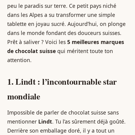
peu le paradis sur terre. Ce petit pays niché
dans les Alpes a su transformer une simple
tablette en joyau sucré. Aujourd’hui, on plonge
dans le monde fondant des douceurs suisses.
Prêt à saliver ? Voici les
5 meilleures marques
de chocolat suisse
qui méritent toute ton
attention.
1. Lindt : l’incontournable star
mondiale
Impossible de parler de chocolat suisse sans
mentionner
Lindt
. Tu l’as sûrement déjà goûté.
Derrière son emballage doré, il y a tout un