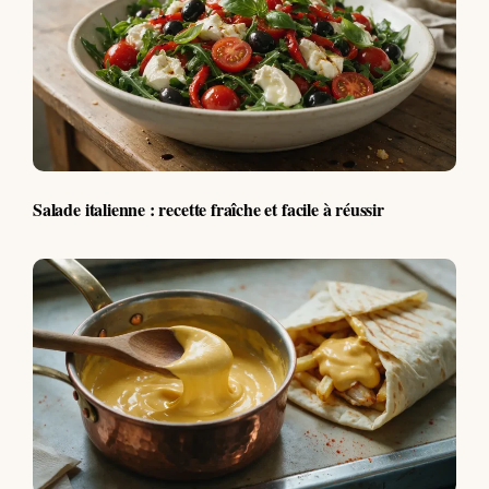
Salade italienne : recette fraîche et facile à réussir