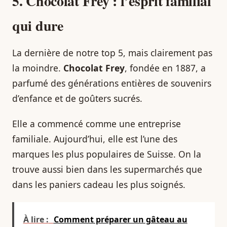
5. Chocolat Frey : l’esprit familial
qui dure
La dernière de notre top 5, mais clairement pas
la moindre.
Chocolat Frey
, fondée en 1887, a
parfumé des générations entières de souvenirs
d’enfance et de goûters sucrés.
Elle a commencé comme une entreprise
familiale. Aujourd’hui, elle est l’une des
marques les plus populaires de Suisse. On la
trouve aussi bien dans les supermarchés que
dans les paniers cadeau les plus soignés.
À lire :
Comment préparer un gâteau au