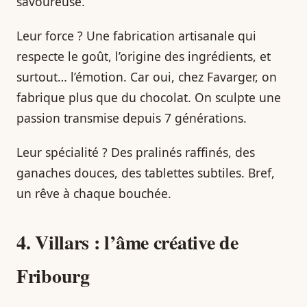
savoureuse.
Leur force ? Une fabrication artisanale qui
respecte le goût, l’origine des ingrédients, et
surtout… l’émotion. Car oui, chez Favarger, on
fabrique plus que du chocolat. On sculpte une
passion transmise depuis 7 générations.
Leur spécialité ? Des pralinés raffinés, des
ganaches douces, des tablettes subtiles. Bref,
un rêve à chaque bouchée.
4. Villars : l’âme créative de
Fribourg