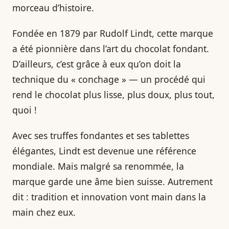
morceau d’histoire.
Fondée en 1879 par Rudolf Lindt, cette marque
a été pionnière dans l’art du chocolat fondant.
D’ailleurs, c’est grâce à eux qu’on doit la
technique du « conchage » — un procédé qui
rend le chocolat plus lisse, plus doux, plus tout,
quoi !
Avec ses truffes fondantes et ses tablettes
élégantes, Lindt est devenue une référence
mondiale. Mais malgré sa renommée, la
marque garde une âme bien suisse. Autrement
dit : tradition et innovation vont main dans la
main chez eux.