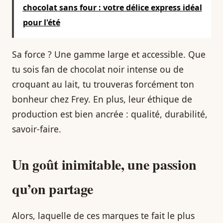
chocolat sans four : votre délice express idéal
pour l'été
Sa force ? Une gamme large et accessible. Que
tu sois fan de chocolat noir intense ou de
croquant au lait, tu trouveras forcément ton
bonheur chez Frey. En plus, leur éthique de
production est bien ancrée : qualité, durabilité,
savoir-faire.
Un goût inimitable, une passion
qu’on partage
Alors, laquelle de ces marques te fait le plus