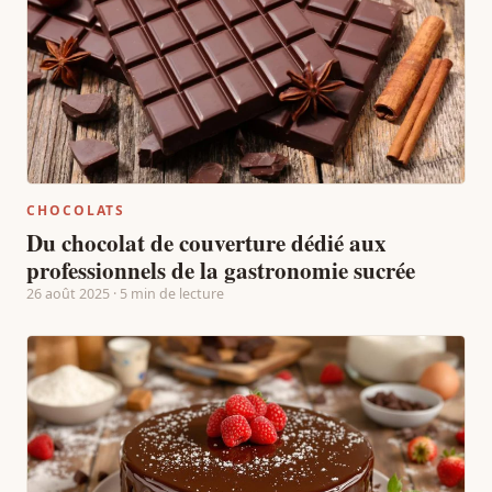
CHOCOLATS
Du chocolat de couverture dédié aux
professionnels de la gastronomie sucrée
26 août 2025 · 5 min de lecture