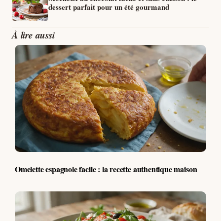
dessert parfait pour un été gourmand
À lire aussi
Omelette espagnole facile : la recette authentique maison