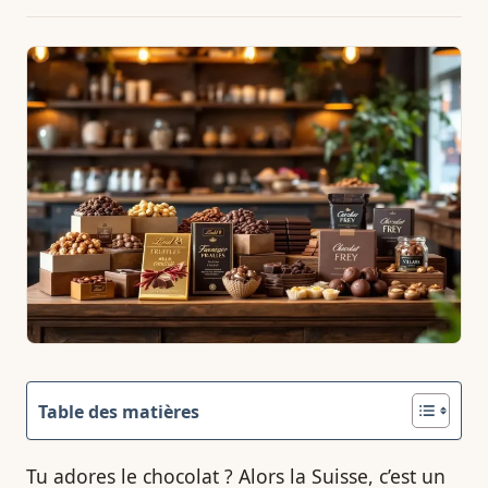
Table des matières
Tu adores le chocolat ? Alors la Suisse, c’est un