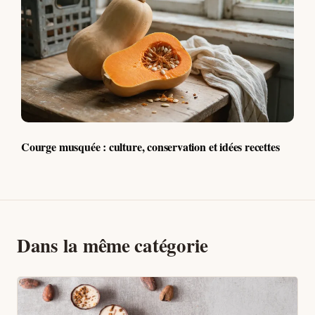
Courge musquée : culture, conservation et idées recettes
Dans la même catégorie