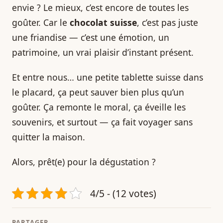
envie ? Le mieux, c’est encore de toutes les
goûter. Car le
chocolat suisse
, c’est pas juste
une friandise — c’est une émotion, un
patrimoine, un vrai plaisir d’instant présent.
Et entre nous… une petite tablette suisse dans
le placard, ça peut sauver bien plus qu’un
goûter. Ça remonte le moral, ça éveille les
souvenirs, et surtout — ça fait voyager sans
quitter la maison.
Alors, prêt(e) pour la dégustation ?
4/5 - (12 votes)
PARTAGER