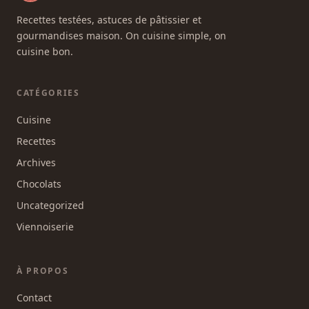
Recettes testées, astuces de pâtissier et
gourmandises maison. On cuisine simple, on
cuisine bon.
CATÉGORIES
Cuisine
Recettes
Archives
Chocolats
Uncategorized
Viennoiserie
À PROPOS
Contact