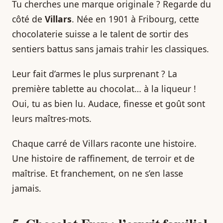
Tu cherches une marque originale ? Regarde du
côté de
Villars
. Née en 1901 à Fribourg, cette
chocolaterie suisse a le talent de sortir des
sentiers battus sans jamais trahir les classiques.
Leur fait d’armes le plus surprenant ? La
première tablette au chocolat… à la liqueur !
Oui, tu as bien lu. Audace, finesse et goût sont
leurs maîtres-mots.
Chaque carré de Villars raconte une histoire.
Une histoire de raffinement, de terroir et de
maîtrise. Et franchement, on ne s’en lasse
jamais.