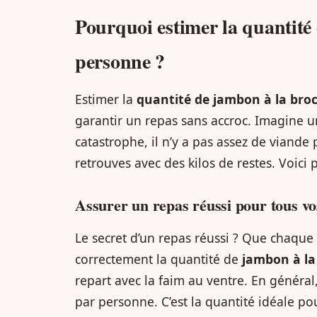
Pourquoi estimer la quantité
personne ?
Estimer la
quantité de jambon à la bro
garantir un repas sans accroc. Imagine un
catastrophe, il n’y a pas assez de viande 
retrouves avec des kilos de restes. Voici 
Assurer un repas réussi pour tous vo
Le secret d’un repas réussi ? Que chaque 
correctement la quantité de
jambon à la
repart avec la faim au ventre. En généra
par personne. C’est la quantité idéale po