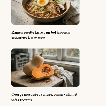
Ramen recette facile : un bol japonais
savoureux à la maison
Courge musquée : culture, conservation et
idées recettes