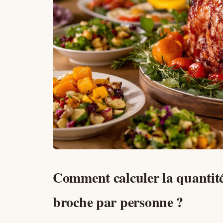
Comment calculer la quantité
broche par personne ?