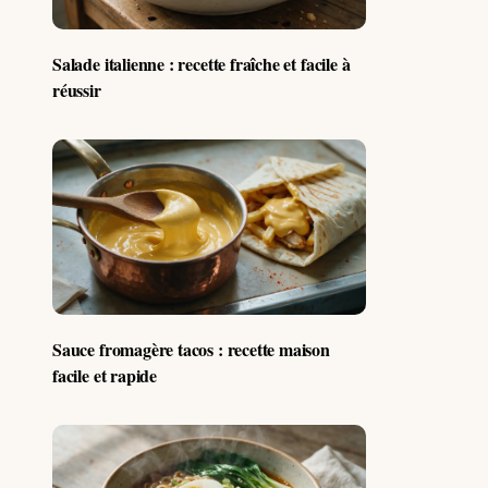
Salade italienne : recette fraîche et facile à
réussir
Sauce fromagère tacos : recette maison
facile et rapide