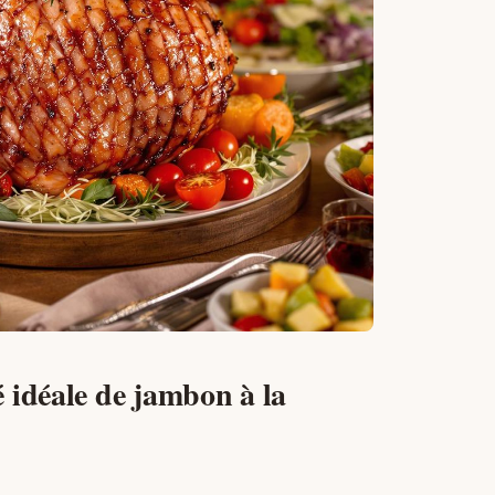
 idéale de jambon à la