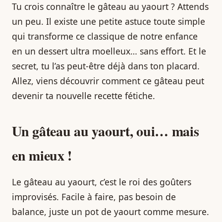
Tu crois connaître le gâteau au yaourt ? Attends
un peu. Il existe une petite astuce toute simple
qui transforme ce classique de notre enfance
en un dessert ultra moelleux… sans effort. Et le
secret, tu l’as peut-être déjà dans ton placard.
Allez, viens découvrir comment ce gâteau peut
devenir ta nouvelle recette fétiche.
Un gâteau au yaourt, oui… mais
en mieux !
Le gâteau au yaourt, c’est le roi des goûters
improvisés. Facile à faire, pas besoin de
balance, juste un pot de yaourt comme mesure.