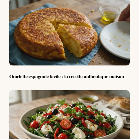
Omelette espagnole facile : la recette authentique maison