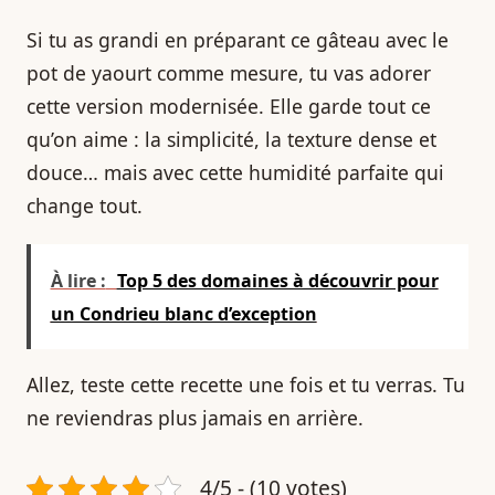
Si tu as grandi en préparant ce gâteau avec le
pot de yaourt comme mesure, tu vas adorer
cette version modernisée. Elle garde tout ce
qu’on aime : la simplicité, la texture dense et
douce… mais avec cette humidité parfaite qui
change tout.
À lire :
Top 5 des domaines à découvrir pour
un Condrieu blanc d’exception
Allez, teste cette recette une fois et tu verras. Tu
ne reviendras plus jamais en arrière.
4/5 - (10 votes)