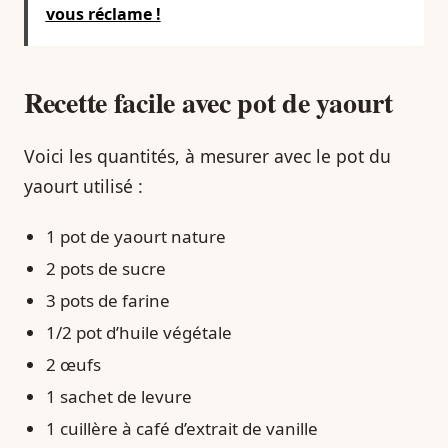
vous réclame !
Recette facile avec pot de yaourt
Voici les quantités, à mesurer avec le pot du
yaourt utilisé :
1 pot de yaourt nature
2 pots de sucre
3 pots de farine
1/2 pot d’huile végétale
2 œufs
1 sachet de levure
1 cuillère à café d’extrait de vanille