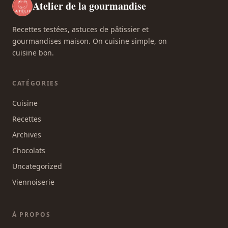
Atelier de la gourmandise
Recettes testées, astuces de pâtissier et
gourmandises maison. On cuisine simple, on
cuisine bon.
CATÉGORIES
Cuisine
Recettes
Archives
Chocolats
Uncategorized
Viennoiserie
À PROPOS