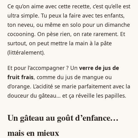
Ce qu’on aime avec cette recette, c’est qu’elle est
ultra simple. Tu peux la faire avec tes enfants,
ton neveu, ou même en solo pour un dimanche
cocooning. On pèse rien, on rate rarement. Et
surtout, on peut mettre la main à la pâte
(littéralement).
Et pour l’accompagner ? Un
verre de jus de
fruit frais
, comme du jus de mangue ou
d’orange. L’acidité se marie parfaitement avec la
douceur du gâteau… et ça réveille les papilles.
Un gâteau au goût d’enfance…
mais en mieux