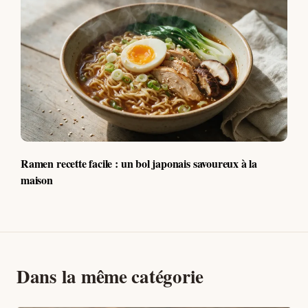
Ramen recette facile : un bol japonais savoureux à la
maison
Dans la même catégorie