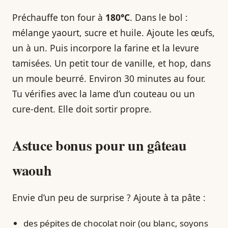
Préchauffe ton four à
180°C
. Dans le bol :
mélange yaourt, sucre et huile. Ajoute les œufs,
un à un. Puis incorpore la farine et la levure
tamisées. Un petit tour de vanille, et hop, dans
un moule beurré. Environ 30 minutes au four.
Tu vérifies avec la lame d’un couteau ou un
cure-dent. Elle doit sortir propre.
Astuce bonus pour un gâteau
waouh
Envie d’un peu de surprise ? Ajoute à ta pâte :
des pépites de chocolat noir (ou blanc, soyons