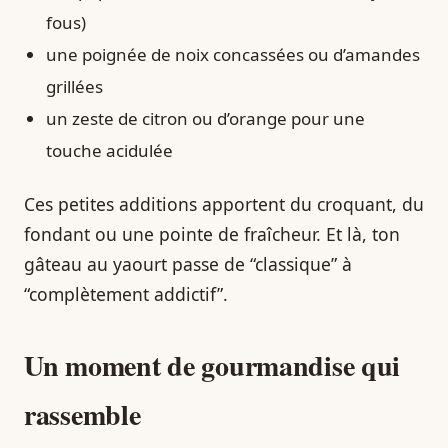
fous)
une poignée de noix concassées ou d’amandes
grillées
un zeste de citron ou d’orange pour une
touche acidulée
Ces petites additions apportent du croquant, du
fondant ou une pointe de fraîcheur. Et là, ton
gâteau au yaourt passe de “classique” à
“complètement addictif”.
Un moment de gourmandise qui
rassemble