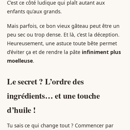
C’est ce côté ludique qui plaît autant aux
enfants qu’aux grands.
Mais parfois, ce bon vieux gâteau peut être un
peu sec ou trop dense. Et là, c’est la déception.
Heureusement, une astuce toute bête permet
d’éviter ça et de rendre la pâte
infiniment plus
moelleuse
.
Le secret ? L’ordre des
ingrédients… et une touche
d’huile !
Tu sais ce qui change tout ? Commencer par