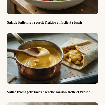
Salade italienne : recette fraîche et facile à réussir
Sauce fromagère tacos : recette maison facile et rapide