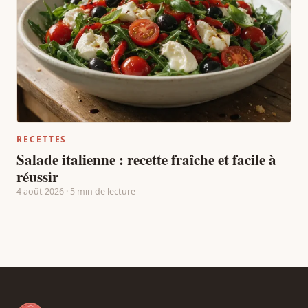
RECETTES
Salade italienne : recette fraîche et facile à
réussir
4 août 2026 · 5 min de lecture