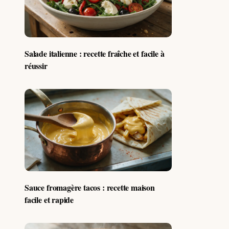
Salade italienne : recette fraîche et facile à
réussir
Sauce fromagère tacos : recette maison
facile et rapide