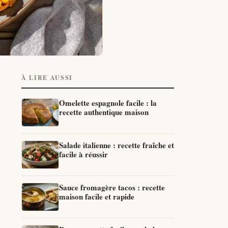
À LIRE AUSSI
Omelette espagnole facile : la
recette authentique maison
Salade italienne : recette fraîche et
facile à réussir
Sauce fromagère tacos : recette
maison facile et rapide