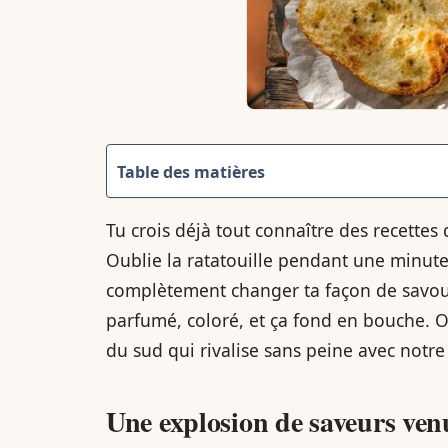
Table des matières
Tu crois déjà tout connaître des recettes 
Oublie la ratatouille pendant une minute…
complètement changer ta façon de savoure
parfumé, coloré, et ça fond en bouche. On
du sud qui rivalise sans peine avec notre 
Une explosion de saveurs ven