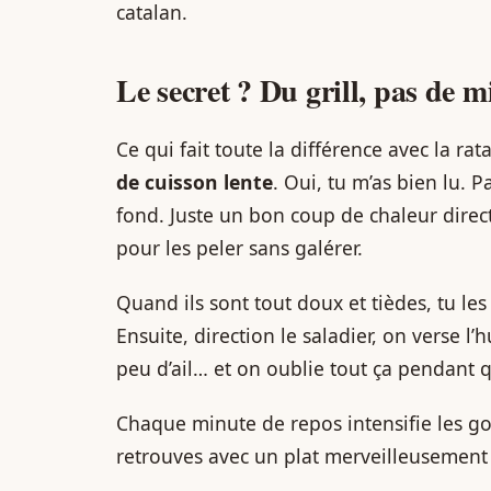
catalan.
Le secret ? Du grill, pas de mi
Ce qui fait toute la différence avec la rata
de cuisson lente
. Oui, tu m’as bien lu. 
fond. Juste un bon coup de chaleur direct
pour les peler sans galérer.
Quand ils sont tout doux et tièdes, tu le
Ensuite, direction le saladier, on verse l
peu d’ail… et on oublie tout ça pendant 
Chaque minute de repos intensifie les goû
retrouves avec un plat merveilleusement 