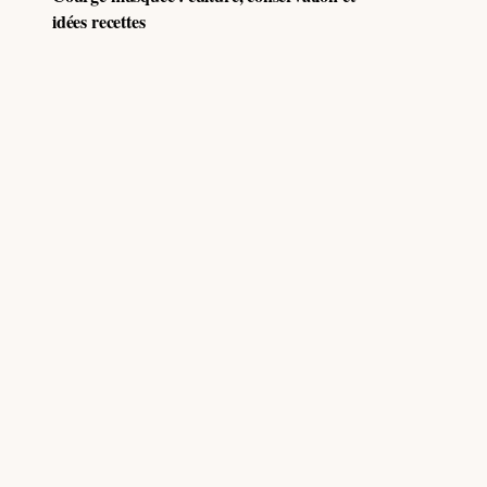
idées recettes