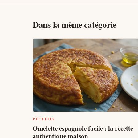
Dans la même catégorie
RECETTES
Omelette espagnole facile : la recette
authentique maison