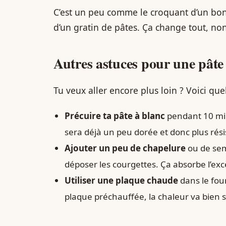
C’est un peu comme le croquant d’un bon
d’un gratin de pâtes. Ça change tout, non
Autres astuces pour une pâte 
Tu veux aller encore plus loin ? Voici que
Précuire ta pâte à blanc
pendant 10 minu
sera déjà un peu dorée et donc plus rési
Ajouter un peu de chapelure
ou de sem
déposer les courgettes. Ça absorbe l’exc
Utiliser une plaque chaude
dans le fou
plaque préchauffée, la chaleur va bien sa