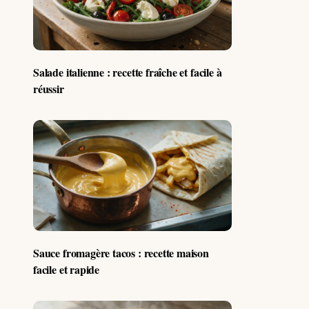
Salade italienne : recette fraîche et facile à
réussir
Sauce fromagère tacos : recette maison
facile et rapide