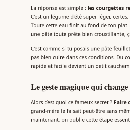
La réponse est simple :
les courgettes 
C’est un légume d’été super léger, certes,
Toute cette eau finit au fond de ton plat…
une pâte toute prête bien croustillante, ç
C’est comme si tu posais une pâte feuill
pas bien cuire dans ces conditions. Du co
rapide et facile devient un petit cauchem
Le geste magique qui change 
Alors c’est quoi ce fameux secret ?
Faire 
grand-mère le faisait peut-être sans même
maintenant, on oublie cette étape essenti