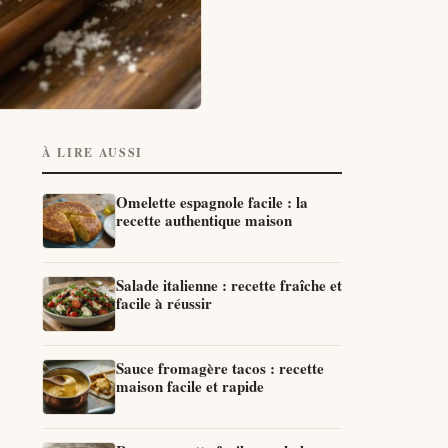
À LIRE AUSSI
Omelette espagnole facile : la
recette authentique maison
Salade italienne : recette fraîche et
facile à réussir
Sauce fromagère tacos : recette
maison facile et rapide