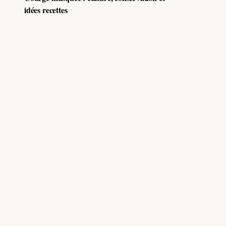
idées recettes