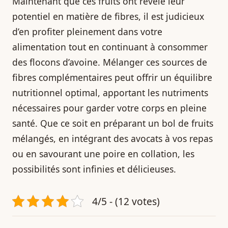
Maintenant que ces fruits ont révélé leur
potentiel en matière de fibres, il est judicieux
d’en profiter pleinement dans votre
alimentation tout en continuant à consommer
des flocons d’avoine. Mélanger ces sources de
fibres complémentaires peut offrir un équilibre
nutritionnel optimal, apportant les nutriments
nécessaires pour garder votre corps en pleine
santé. Que ce soit en préparant un bol de fruits
mélangés, en intégrant des avocats à vos repas
ou en savourant une poire en collation, les
possibilités sont infinies et délicieuses.
4/5 - (12 votes)