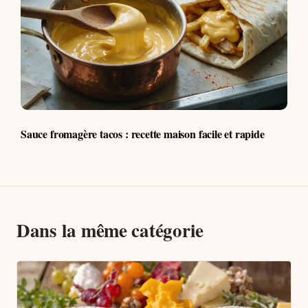
Sauce fromagère tacos : recette maison facile et rapide
Dans la même catégorie