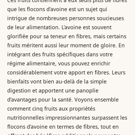
que les flocons d’avoine est un sujet qui
intrigue de nombreuses personnes soucieuses
de leur alimentation. L’avoine est souvent
glorifiée pour sa teneur en fibres, mais certains
fruits méritent aussi leur moment de gloire. En
intégrant des fruits spécifiques dans votre
régime alimentaire, vous pouvez enrichir
considérablement votre apport en fibres. Leurs
bienfaits vont bien au-delà de la simple
digestion et apportent une panoplie
d’avantages pour la santé. Voyons ensemble
comment cinq fruits aux propriétés
nutritionnelles impressionnantes surpassent les
flocons d’avoine en termes de fibres, tout en