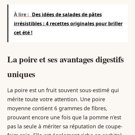
À lire :
Des idées de salades de pâtes
irrésistibles : 4 recettes originales pour briller
cet été !
La poire et ses avantages digestifs
uniques
La poire est un fruit souvent sous-estimé qui
mérite toute votre attention. Une poire
moyenne contient 6 grammes de fibres,
prouvant encore une fois que la pomme n’est
pas la seule à mériter sa réputation de coupe-