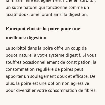
faim sain. Elle est également riche en sorbitol,
un sucre naturel qui fonctionne comme un
laxatif doux, améliorant ainsi la digestion.
Pourquoi choisir la poire pour une
meilleure digestion
Le sorbitol dans la poire offre un coup de
pouce naturel à votre système digestif. Si vous
souffrez occasionnellement de constipation, la
consommation régulière de poires peut
apporter un soulagement doux et efficace. De
plus, la poire est une option non agressive
pour diversifier votre consommation de fibres.