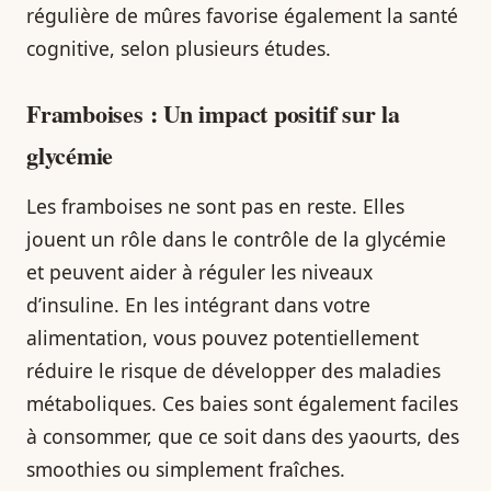
régulière de mûres favorise également la santé
cognitive, selon plusieurs études.
Framboises : Un impact positif sur la
glycémie
Les framboises ne sont pas en reste. Elles
jouent un rôle dans le contrôle de la glycémie
et peuvent aider à réguler les niveaux
d’insuline. En les intégrant dans votre
alimentation, vous pouvez potentiellement
réduire le risque de développer des maladies
métaboliques. Ces baies sont également faciles
à consommer, que ce soit dans des yaourts, des
smoothies ou simplement fraîches.