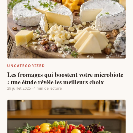
UNCATEGORIZED
Les fromages qui boostent votre microbiote
: une étude révèle les meilleurs choix
29 juillet 2025 · 4 min de lecture