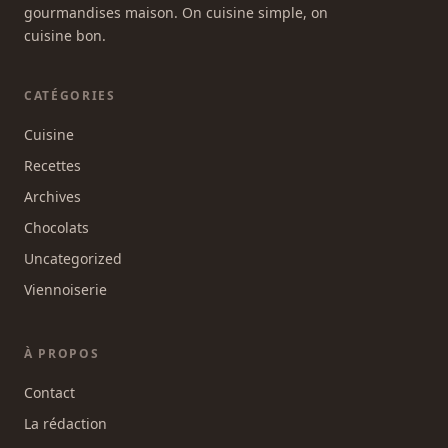
gourmandises maison. On cuisine simple, on
cuisine bon.
CATÉGORIES
Cuisine
Recettes
Archives
Chocolats
Uncategorized
Viennoiserie
À PROPOS
Contact
La rédaction