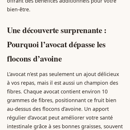
offrant des bénéfices additionnels pour votre
bien-être.
Une découverte surprenante :
Pourquoi l’avocat dépasse les
flocons d’avoine
L’avocat n’est pas seulement un ajout délicieux
à vos repas, mais il est aussi un champion des
fibres. Chaque avocat contient environ 10
grammes de fibres, positionnant ce fruit bien
au-dessus des flocons d’avoine. Un apport
régulier d’avocat peut améliorer votre santé
intestinale grâce à ses bonnes graisses, souvent