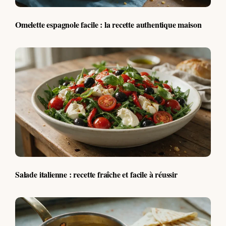
Omelette espagnole facile : la recette authentique maison
Salade italienne : recette fraîche et facile à réussir