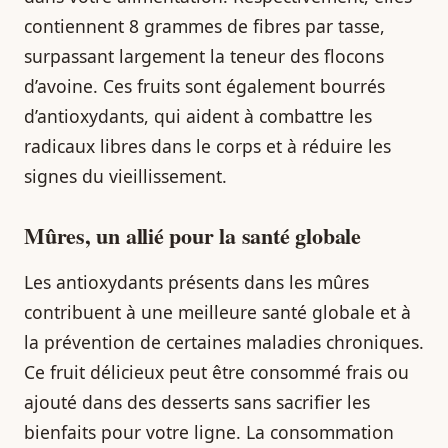
contiennent 8 grammes de fibres par tasse,
surpassant largement la teneur des flocons
d’avoine. Ces fruits sont également bourrés
d’antioxydants, qui aident à combattre les
radicaux libres dans le corps et à réduire les
signes du vieillissement.
Mûres, un allié pour la santé globale
Les antioxydants présents dans les mûres
contribuent à une meilleure santé globale et à
la prévention de certaines maladies chroniques.
Ce fruit délicieux peut être consommé frais ou
ajouté dans des desserts sans sacrifier les
bienfaits pour votre ligne. La consommation