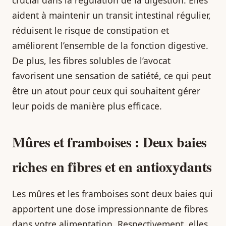
aident à maintenir un transit intestinal régulier,
réduisent le risque de constipation et
améliorent l’ensemble de la fonction digestive.
De plus, les fibres solubles de l’avocat
favorisent une sensation de satiété, ce qui peut
être un atout pour ceux qui souhaitent gérer
leur poids de manière plus efficace.
Mûres et framboises : Deux baies
riches en fibres et en antioxydants
Les mûres et les framboises sont deux baies qui
apportent une dose impressionnante de fibres
dans votre alimentation. Respectivement, elles