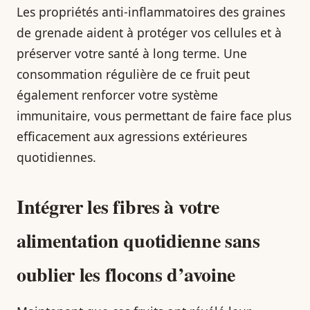
Les propriétés anti-inflammatoires des graines
de grenade aident à protéger vos cellules et à
préserver votre santé à long terme. Une
consommation régulière de ce fruit peut
également renforcer votre système
immunitaire, vous permettant de faire face plus
efficacement aux agressions extérieures
quotidiennes.
Intégrer les fibres à votre
alimentation quotidienne sans
oublier les flocons d’avoine