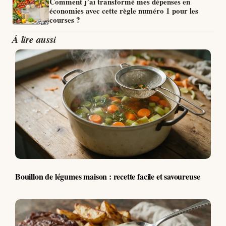
Comment j’ai transformé mes dépenses en
économies avec cette règle numéro 1 pour les
courses ?
À lire aussi
Bouillon de légumes maison : recette facile et savoureuse