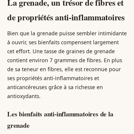
La grenade, un trésor de fibres et
de propriétés anti-inflammatoires
Bien que la grenade puisse sembler intimidante
à ouvrir, ses bienfaits compensent largement
cet effort. Une tasse de graines de grenade
contient environ 7 grammes de fibres. En plus
de sa teneur en fibres, elle est reconnue pour
ses propriétés anti-inflammatoires et
anticancéreuses grâce à sa richesse en
antioxydants.
Les bienfaits anti-inflammatoires de la
grenade