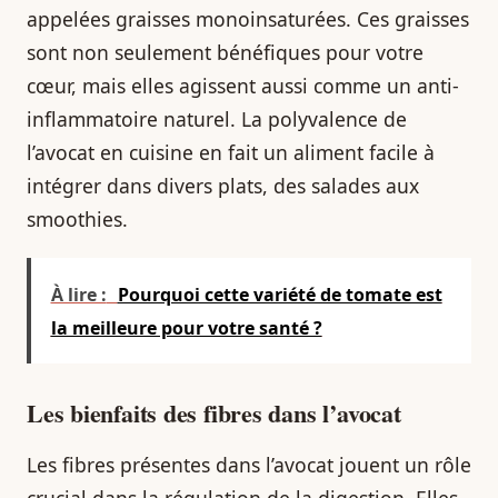
appelées graisses monoinsaturées. Ces graisses
sont non seulement bénéfiques pour votre
cœur, mais elles agissent aussi comme un anti-
inflammatoire naturel. La polyvalence de
l’avocat en cuisine en fait un aliment facile à
intégrer dans divers plats, des salades aux
smoothies.
À lire :
Pourquoi cette variété de tomate est
la meilleure pour votre santé ?
Les bienfaits des fibres dans l’avocat
Les fibres présentes dans l’avocat jouent un rôle
crucial dans la régulation de la digestion. Elles