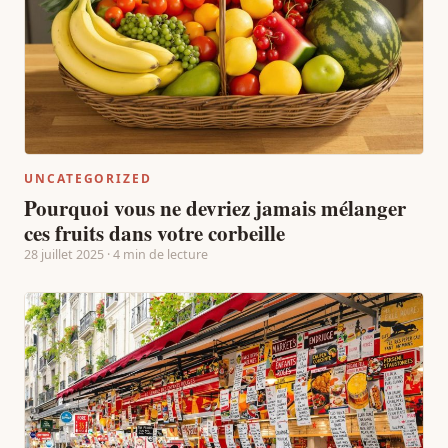
UNCATEGORIZED
Pourquoi vous ne devriez jamais mélanger
ces fruits dans votre corbeille
28 juillet 2025 · 4 min de lecture