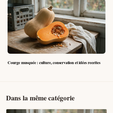
Courge musquée : culture, conservation et idées recettes
Dans la même catégorie