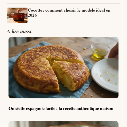
Cocotte : comment choisir le modèle idéal en
2026
À lire aussi
Omelette espagnole facile : la recette authentique maison