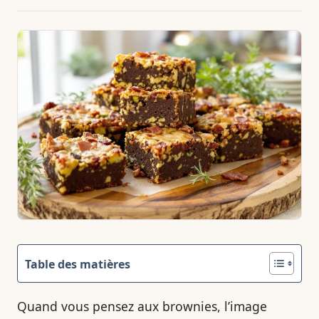
Table des matières
Quand vous pensez aux brownies, l’image