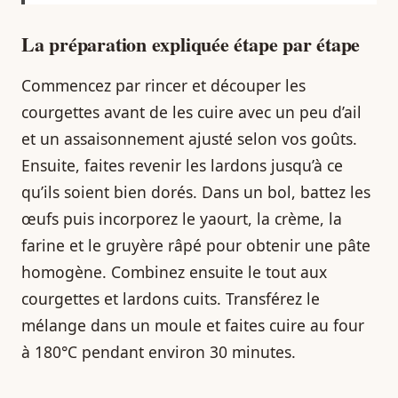
La préparation expliquée étape par étape
Commencez par rincer et découper les
courgettes avant de les cuire avec un peu d’ail
et un assaisonnement ajusté selon vos goûts.
Ensuite, faites revenir les lardons jusqu’à ce
qu’ils soient bien dorés. Dans un bol, battez les
œufs puis incorporez le yaourt, la crème, la
farine et le gruyère râpé pour obtenir une pâte
homogène. Combinez ensuite le tout aux
courgettes et lardons cuits. Transférez le
mélange dans un moule et faites cuire au four
à 180°C pendant environ 30 minutes.