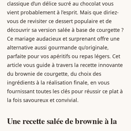
classique d’un délice sucré au chocolat vous
vient probablement à l’esprit. Mais que diriez-
vous de revisiter ce dessert populaire et de
découvrir sa version salée à base de courgette ?
Ce mariage audacieux et surprenant offre une
alternative aussi gourmande qu’originale,
parfaite pour vos apéritifs ou repas légers. Cet
article vous guide à travers la recette innovante
du brownie de courgette, du choix des
ingrédients à la réalisation finale, en vous
fournissant toutes les clés pour réussir ce plat à
la fois savoureux et convivial.
Une recette salée de brownie à la