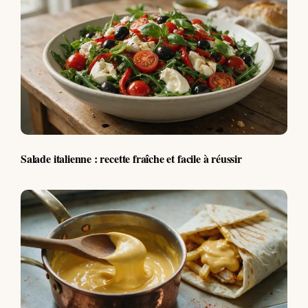
Salade italienne : recette fraîche et facile à réussir