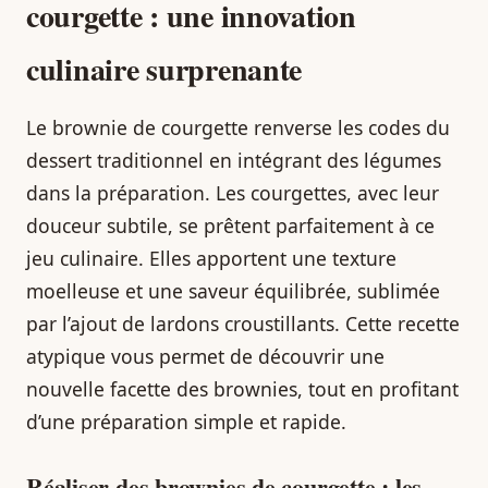
courgette : une innovation
culinaire surprenante
Le brownie de courgette renverse les codes du
dessert traditionnel en intégrant des légumes
dans la préparation. Les courgettes, avec leur
douceur subtile, se prêtent parfaitement à ce
jeu culinaire. Elles apportent une texture
moelleuse et une saveur équilibrée, sublimée
par l’ajout de lardons croustillants. Cette recette
atypique vous permet de découvrir une
nouvelle facette des brownies, tout en profitant
d’une préparation simple et rapide.
Réaliser des brownies de courgette : les