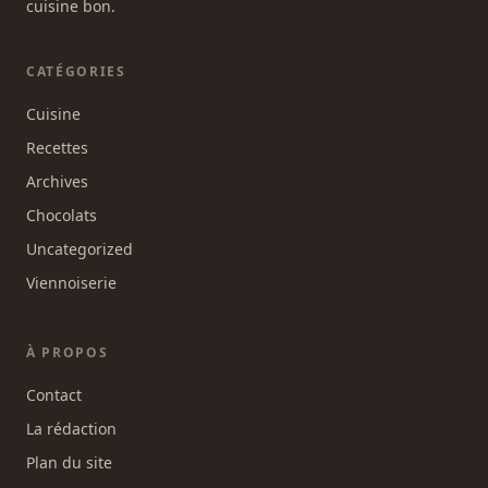
cuisine bon.
CATÉGORIES
Cuisine
Recettes
Archives
Chocolats
Uncategorized
Viennoiserie
À PROPOS
Contact
La rédaction
Plan du site