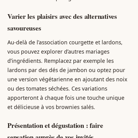
Varier les plaisirs avec des alternatives
savoureuses
Au-delà de l’association courgette et lardons,
vous pouvez explorer d’autres mariages
d’ingrédients. Remplacez par exemple les
lardons par des dés de jambon ou optez pour
une version végétarienne en ajoutant des noix
ou des tomates séchées. Ces variations
apporteront à chaque fois une touche unique
et délicieuse à vos brownies salés.
Présentation et dégustation : faire
sensation auprès de vos invités