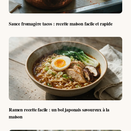
Sauce fromagère tacos : recette maison facile et rapide
Ramen recette facile : un bol japonais savoureux à la
maison