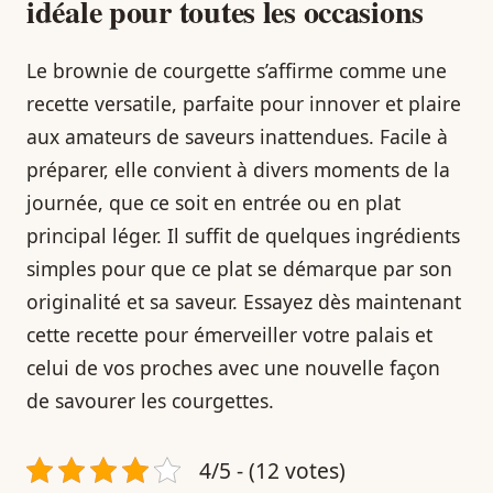
idéale pour toutes les occasions
Le brownie de courgette s’affirme comme une
recette versatile, parfaite pour innover et plaire
aux amateurs de saveurs inattendues. Facile à
préparer, elle convient à divers moments de la
journée, que ce soit en entrée ou en plat
principal léger. Il suffit de quelques ingrédients
simples pour que ce plat se démarque par son
originalité et sa saveur. Essayez dès maintenant
cette recette pour émerveiller votre palais et
celui de vos proches avec une nouvelle façon
de savourer les courgettes.
4/5 - (12 votes)