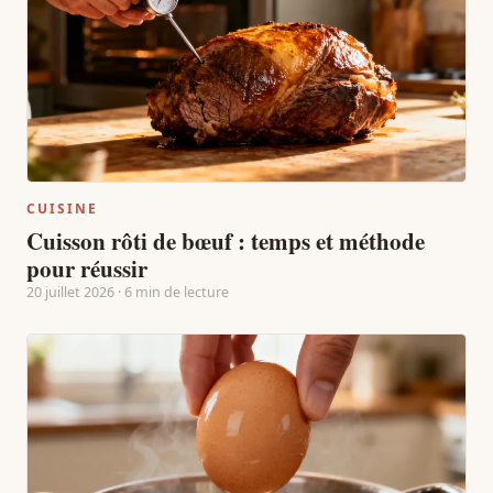
CUISINE
Cuisson rôti de bœuf : temps et méthode
pour réussir
20 juillet 2026 · 6 min de lecture