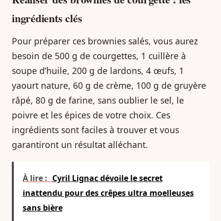
ingrédients clés
Pour préparer ces brownies salés, vous aurez
besoin de 500 g de courgettes, 1 cuillère à
soupe d’huile, 200 g de lardons, 4 œufs, 1
yaourt nature, 60 g de crème, 100 g de gruyère
râpé, 80 g de farine, sans oublier le sel, le
poivre et les épices de votre choix. Ces
ingrédients sont faciles à trouver et vous
garantiront un résultat alléchant.
À lire :
Cyril Lignac dévoile le secret
inattendu pour des crêpes ultra moelleuses
sans bière