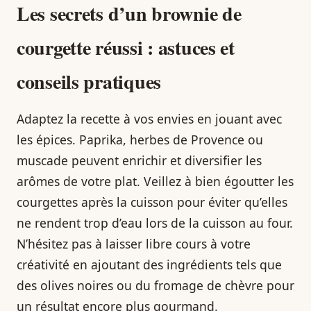
Les secrets d’un brownie de
courgette réussi : astuces et
conseils pratiques
Adaptez la recette à vos envies en jouant avec
les épices. Paprika, herbes de Provence ou
muscade peuvent enrichir et diversifier les
arômes de votre plat. Veillez à bien égoutter les
courgettes après la cuisson pour éviter qu’elles
ne rendent trop d’eau lors de la cuisson au four.
N’hésitez pas à laisser libre cours à votre
créativité en ajoutant des ingrédients tels que
des olives noires ou du fromage de chèvre pour
un résultat encore plus gourmand.