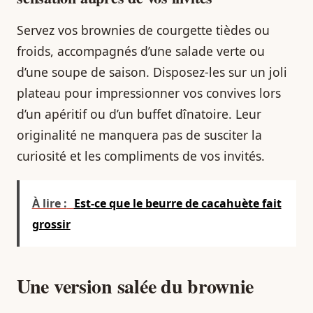
Servez vos brownies de courgette tièdes ou
froids, accompagnés d’une salade verte ou
d’une soupe de saison. Disposez-les sur un joli
plateau pour impressionner vos convives lors
d’un apéritif ou d’un buffet dînatoire. Leur
originalité ne manquera pas de susciter la
curiosité et les compliments de vos invités.
À lire :
Est-ce que le beurre de cacahuète fait
grossir
Une version salée du brownie