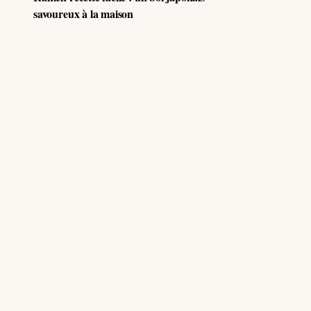
savoureux à la maison