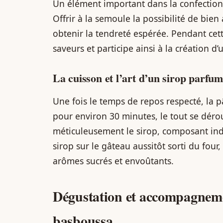
Un élément important dans la confection
Offrir à la semoule la possibilité de bien
obtenir la tendreté espérée. Pendant cet
saveurs et participe ainsi à la création d’
La cuisson et l’art d’un sirop parfu
Une fois le temps de repos respecté, la p
pour environ 30 minutes, le tout se dér
méticuleusement le sirop, composant ind
sirop sur le gâteau aussitôt sorti du four
arômes sucrés et envoûtants.
Dégustation et accompagneme
basboussa