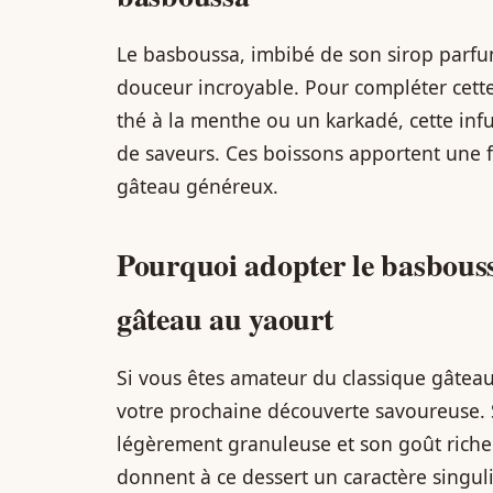
Le basboussa, imbibé de son sirop parfum
douceur incroyable. Pour compléter cette
thé à la menthe ou un karkadé, cette inf
de saveurs. Ces boissons apportent une 
gâteau généreux.
Pourquoi adopter le basbous
gâteau au yaourt
Si vous êtes amateur du classique gâteau
votre prochaine découverte savoureuse. S
légèrement granuleuse et son goût rich
donnent à ce dessert un caractère singuli