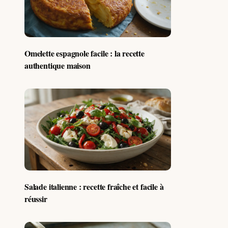
Omelette espagnole facile : la recette
authentique maison
Salade italienne : recette fraîche et facile à
réussir