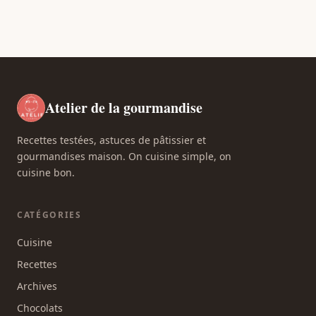
Atelier de la gourmandise
Recettes testées, astuces de pâtissier et
gourmandises maison. On cuisine simple, on
cuisine bon.
CATÉGORIES
Cuisine
Recettes
Archives
Chocolats