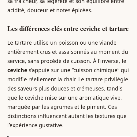
sa fraîcheur, sa légèreté et son équilibre entre
acidité, douceur et notes épicées.
Les différences clés entre ceviche et tartare
Le tartare utilise un poisson ou une viande
entièrement crus et assaisonnés au moment du
service, sans procédé de cuisson. À l’inverse, le
ceviche
s’appuie sur une “cuisson chimique” qui
modifie réellement la chair. Le tartare privilégie
des saveurs plus douces et crémeuses, tandis
que le ceviche mise sur une aromatique vive,
marquée par les agrumes et le piment. Ces
distinctions influencent autant les textures que
l’expérience gustative.