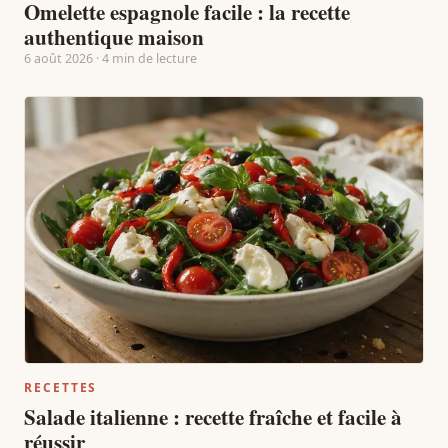
Omelette espagnole facile : la recette
authentique maison
6 août 2026 · 4 min de lecture
RECETTES
Salade italienne : recette fraîche et facile à
réussir