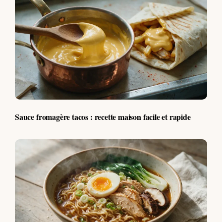
Sauce fromagère tacos : recette maison facile et rapide