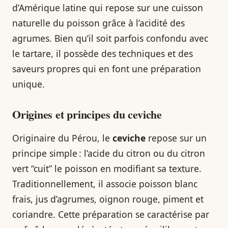
d’Amérique latine qui repose sur une cuisson
naturelle du poisson grâce à l’acidité des
agrumes. Bien qu’il soit parfois confondu avec
le tartare, il possède des techniques et des
saveurs propres qui en font une préparation
unique.
Origines et principes du ceviche
Originaire du Pérou, le
ceviche
repose sur un
principe simple : l’acide du citron ou du citron
vert “cuit” le poisson en modifiant sa texture.
Traditionnellement, il associe poisson blanc
frais, jus d’agrumes, oignon rouge, piment et
coriandre. Cette préparation se caractérise par