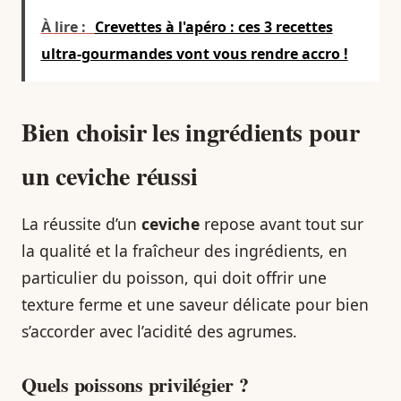
À lire :
Crevettes à l'apéro : ces 3 recettes
ultra-gourmandes vont vous rendre accro !
Bien choisir les ingrédients pour
un
ceviche
réussi
La réussite d’un
ceviche
repose avant tout sur
la qualité et la fraîcheur des ingrédients, en
particulier du poisson, qui doit offrir une
texture ferme et une saveur délicate pour bien
s’accorder avec l’acidité des agrumes.
Quels poissons privilégier ?