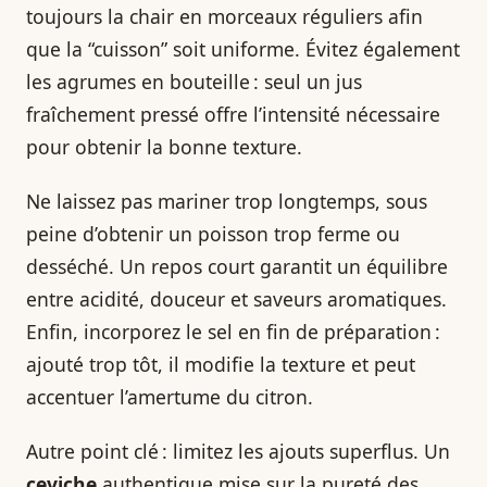
toujours la chair en morceaux réguliers afin
que la “cuisson” soit uniforme. Évitez également
les agrumes en bouteille : seul un jus
fraîchement pressé offre l’intensité nécessaire
pour obtenir la bonne texture.
Ne laissez pas mariner trop longtemps, sous
peine d’obtenir un poisson trop ferme ou
desséché. Un repos court garantit un équilibre
entre acidité, douceur et saveurs aromatiques.
Enfin, incorporez le sel en fin de préparation :
ajouté trop tôt, il modifie la texture et peut
accentuer l’amertume du citron.
Autre point clé : limitez les ajouts superflus. Un
ceviche
authentique mise sur la pureté des