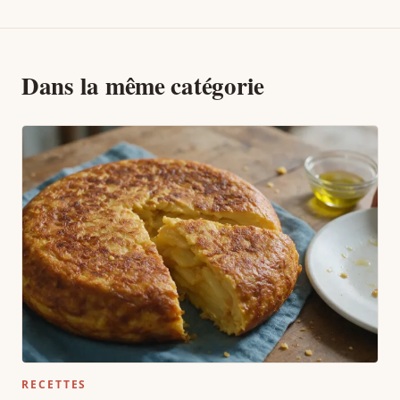
Dans la même catégorie
RECETTES