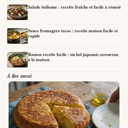
Salade italienne : recette fraîche et facile à réussir
Sauce fromagère tacos : recette maison facile et
rapide
Ramen recette facile : un bol japonais savoureux
à la maison
À lire aussi