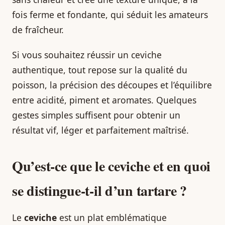
fois ferme et fondante, qui séduit les amateurs
de fraîcheur.
Si vous souhaitez réussir un ceviche
authentique, tout repose sur la qualité du
poisson, la précision des découpes et l’équilibre
entre acidité, piment et aromates. Quelques
gestes simples suffisent pour obtenir un
résultat vif, léger et parfaitement maîtrisé.
Qu’est-ce que le
ceviche
et en quoi
se distingue-t-il d’un tartare ?
Le
ceviche
est un plat emblématique