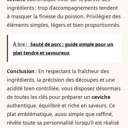
ingrédients ; trop d’accompagnements tendent
à masquer la finesse du poisson. Privilégiez des
éléments simples, légers et bien proportionnés.
À lire :
Sauté de porc : guide simple pour un
plat tendre et savoureux
Conclusion
: En respectant la fraîcheur des
ingrédients, la précision des découpes et une
acidité bien contrôlée, vous disposez désormais
de toutes les clés pour préparer un
ceviche
authentique, équilibré et riche en saveurs. Ce
plat emblématique, aussi simple que raffiné,
révèle toute sa personnalité lorsqu’il est réalisé