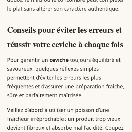
le plat sans altérer son caractère authentique.
Conseils pour éviter les erreurs et
réussir votre
ceviche
à chaque fois
Pour garantir un
ceviche
toujours équilibré et
savoureux, quelques réflexes simples
permettent d’éviter les erreurs les plus
fréquentes et d’assurer une préparation fraîche,
sûre et parfaitement maîtrisée.
Veillez d’abord à utiliser un poisson d’une
fraîcheur irréprochable : un produit trop vieux
devient fibreux et absorbe mal l’acidité. Coupez