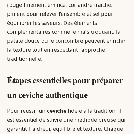
rouge finement émincé, coriandre fraîche,
piment pour relever l’ensemble et sel pour
équilibrer les saveurs. Des éléments
complémentaires comme le maïs croquant, la
patate douce ou le concombre peuvent enrichir
la texture tout en respectant l’approche
traditionnelle.
Étapes essentielles pour préparer
un
ceviche
authentique
Pour réussir un
ceviche
fidèle à la tradition, il
est essentiel de suivre une méthode précise qui
garantit fraîcheur, équilibre et texture. Chaque