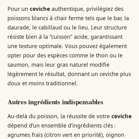
Pour un
ceviche
authentique, privilégiez des
poissons blancs à chair ferme tels que le bar, la
daurade, le cabillaud ou le lieu. Leur structure
résiste bien à la “cuisson” acide, garantissant
une texture optimale. Vous pouvez également
opter pour des espèces comme le thon ou le
saumon, mais leur gras naturel modifie
légèrement le résultat, donnant un ceviche plus
doux et moins traditionnel.
Autres ingrédients indispensables
Au-delà du poisson, la réussite de votre
ceviche
dépend d’un ensemble d’ingrédients clés :
agrumes frais (citron vert en priorité), oignon