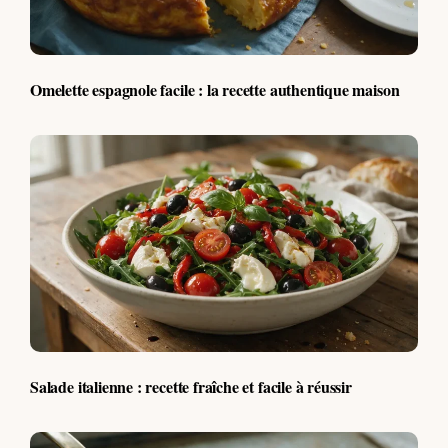
Omelette espagnole facile : la recette authentique maison
Salade italienne : recette fraîche et facile à réussir