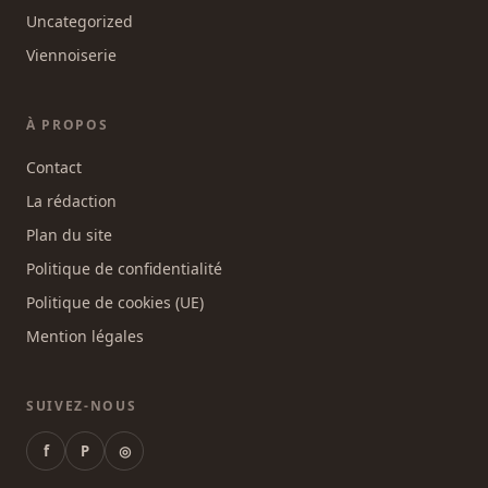
Uncategorized
Viennoiserie
À PROPOS
Contact
La rédaction
Plan du site
Politique de confidentialité
Politique de cookies (UE)
Mention légales
SUIVEZ-NOUS
f
P
◎