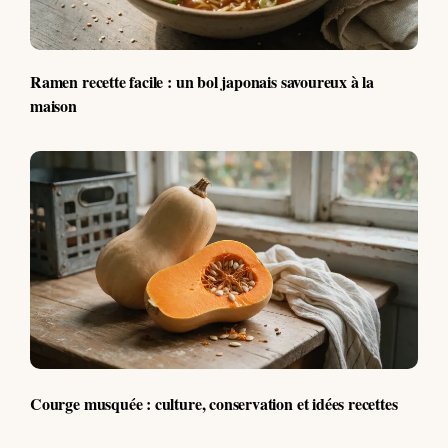
Ramen recette facile : un bol japonais savoureux à la
maison
Courge musquée : culture, conservation et idées recettes