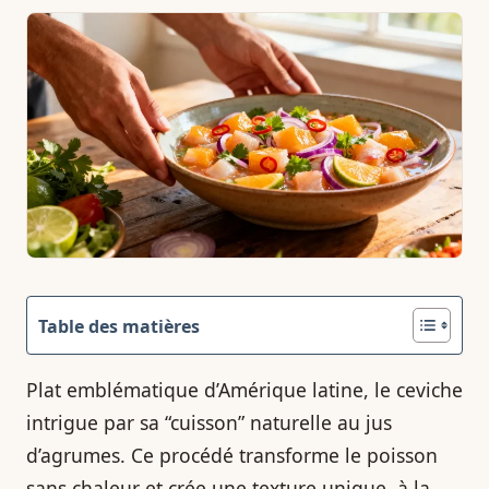
Table des matières
Plat emblématique d’Amérique latine, le ceviche
intrigue par sa “cuisson” naturelle au jus
d’agrumes. Ce procédé transforme le poisson
sans chaleur et crée une texture unique, à la