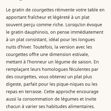
Le gratin de courgettes réinvente votre table en
apportant fraîcheur et légèreté à un plat
souvent perçu comme riche. Lorsqu’on évoque
le gratin dauphinois, on pense immédiatement
à un plat consistant, idéal pour les longues
nuits d’hiver. Toutefois, la version avec les
courgettes offre une dimension estivale,
mettant à l’honneur un légume de saison. En
remplaçant leurs homologues féculentes par
des courgettes, vous obtenez un plat plus
digeste, parfait pour les pique-niques ou les
repas en terrasse. Cette approche encourage
aussi la consommation de légumes et invite
chacun à varier ses habitudes alimentaires.