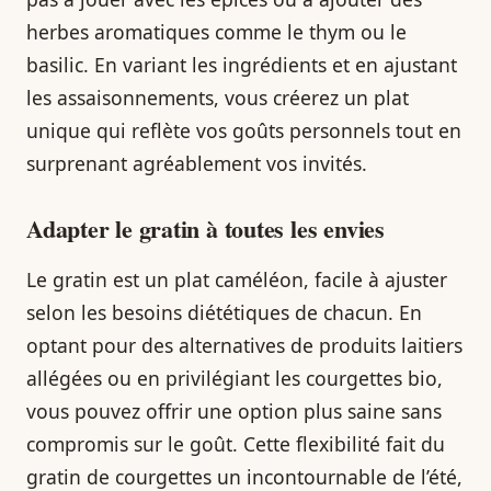
herbes aromatiques comme le thym ou le
basilic. En variant les ingrédients et en ajustant
les assaisonnements, vous créerez un plat
unique qui reflète vos goûts personnels tout en
surprenant agréablement vos invités.
Adapter le gratin à toutes les envies
Le gratin est un plat caméléon, facile à ajuster
selon les besoins diététiques de chacun. En
optant pour des alternatives de produits laitiers
allégées ou en privilégiant les courgettes bio,
vous pouvez offrir une option plus saine sans
compromis sur le goût. Cette flexibilité fait du
gratin de courgettes un incontournable de l’été,