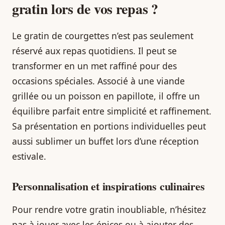
gratin lors de vos repas ?
Le gratin de courgettes n’est pas seulement
réservé aux repas quotidiens. Il peut se
transformer en un met raffiné pour des
occasions spéciales. Associé à une viande
grillée ou un poisson en papillote, il offre un
équilibre parfait entre simplicité et raffinement.
Sa présentation en portions individuelles peut
aussi sublimer un buffet lors d’une réception
estivale.
Personnalisation et inspirations culinaires
Pour rendre votre gratin inoubliable, n’hésitez
pas à jouer avec les épices ou à ajouter des