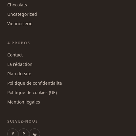
Chocolats
Uncategorized
Viennoiserie
À PROPOS
Contact
La rédaction
Plan du site
Politique de confidentialité
Politique de cookies (UE)
Mention légales
SUIVEZ-NOUS
f
P
◎