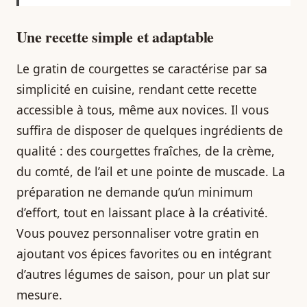
Une recette simple et adaptable
Le gratin de courgettes se caractérise par sa
simplicité en cuisine, rendant cette recette
accessible à tous, même aux novices. Il vous
suffira de disposer de quelques ingrédients de
qualité : des courgettes fraîches, de la crème,
du comté, de l’ail et une pointe de muscade. La
préparation ne demande qu’un minimum
d’effort, tout en laissant place à la créativité.
Vous pouvez personnaliser votre gratin en
ajoutant vos épices favorites ou en intégrant
d’autres légumes de saison, pour un plat sur
mesure.