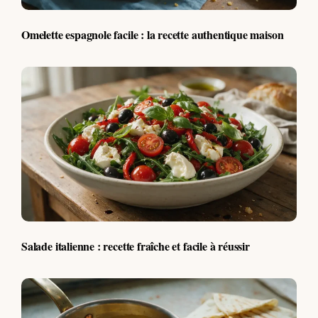
Omelette espagnole facile : la recette authentique maison
Salade italienne : recette fraîche et facile à réussir