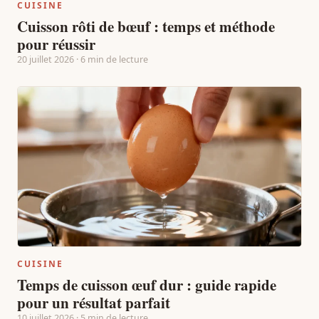
CUISINE
Cuisson rôti de bœuf : temps et méthode
pour réussir
20 juillet 2026 · 6 min de lecture
CUISINE
Temps de cuisson œuf dur : guide rapide
pour un résultat parfait
10 juillet 2026 · 5 min de lecture