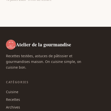
Atelier de la gourmandise
Recettes testées, astuces de pâtissier et
gourmandises maison. On cuisine simple, on
cuisine bon.
CATÉGORIES
Cuisine
Recettes
Archives