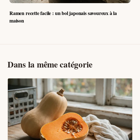
Ramen recette facile : un bol japonais savoureux à la
maison
Dans la même catégorie