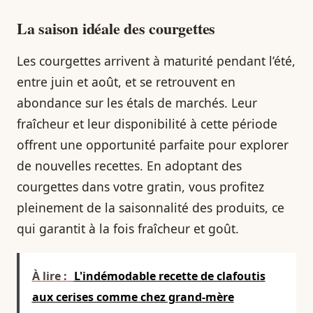
La saison idéale des courgettes
Les courgettes arrivent à maturité pendant l’été,
entre juin et août, et se retrouvent en
abondance sur les étals de marchés. Leur
fraîcheur et leur disponibilité à cette période
offrent une opportunité parfaite pour explorer
de nouvelles recettes. En adoptant des
courgettes dans votre gratin, vous profitez
pleinement de la saisonnalité des produits, ce
qui garantit à la fois fraîcheur et goût.
À lire :
L'indémodable recette de clafoutis
aux cerises comme chez grand-mère