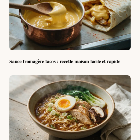
Sauce fromagère tacos : recette maison facile et rapide