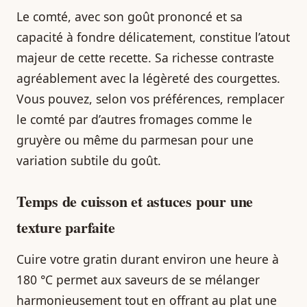
Le comté, avec son goût prononcé et sa
capacité à fondre délicatement, constitue l’atout
majeur de cette recette. Sa richesse contraste
agréablement avec la légèreté des courgettes.
Vous pouvez, selon vos préférences, remplacer
le comté par d’autres fromages comme le
gruyère ou même du parmesan pour une
variation subtile du goût.
Temps de cuisson et astuces pour une
texture parfaite
Cuire votre gratin durant environ une heure à
180 °C permet aux saveurs de se mélanger
harmonieusement tout en offrant au plat une