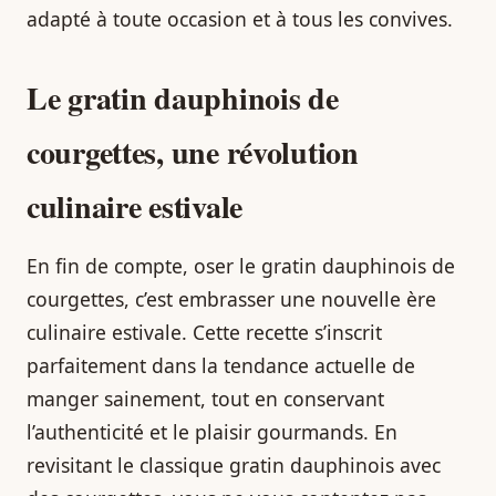
adapté à toute occasion et à tous les convives.
Le gratin dauphinois de
courgettes, une révolution
culinaire estivale
En fin de compte, oser le gratin dauphinois de
courgettes, c’est embrasser une nouvelle ère
culinaire estivale. Cette recette s’inscrit
parfaitement dans la tendance actuelle de
manger sainement, tout en conservant
l’authenticité et le plaisir gourmands. En
revisitant le classique gratin dauphinois avec