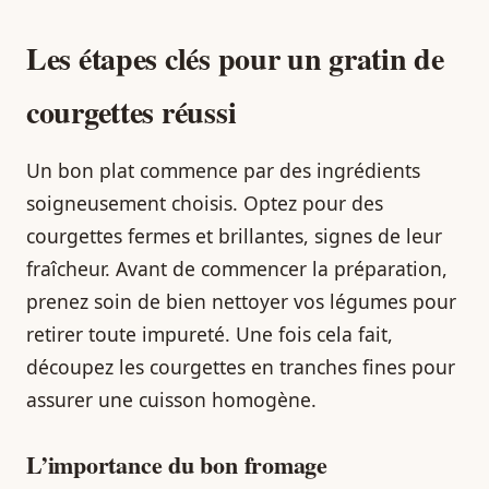
Les étapes clés pour un gratin de
courgettes réussi
Un bon plat commence par des ingrédients
soigneusement choisis. Optez pour des
courgettes fermes et brillantes, signes de leur
fraîcheur. Avant de commencer la préparation,
prenez soin de bien nettoyer vos légumes pour
retirer toute impureté. Une fois cela fait,
découpez les courgettes en tranches fines pour
assurer une cuisson homogène.
L’importance du bon fromage