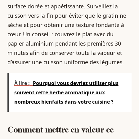
surface dorée et appétissante. Surveillez la
cuisson vers la fin pour éviter que le gratin ne
sèche et pour obtenir une texture fondante à
cœur. Un conseil : couvrez le plat avec du
papier aluminium pendant les premières 30
minutes afin de conserver toute la vapeur et
d’assurer une cuisson uniforme des légumes.
À lire :
Pourquoi vous devriez utiliser plus
souvent cette herbe aromatique aux
nombreux bienfaits dans votre cuisine ?
Comment mettre en valeur ce