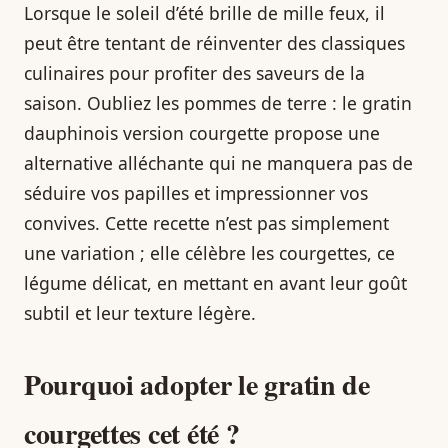
Lorsque le soleil d’été brille de mille feux, il
peut être tentant de réinventer des classiques
culinaires pour profiter des saveurs de la
saison. Oubliez les pommes de terre : le gratin
dauphinois version courgette propose une
alternative alléchante qui ne manquera pas de
séduire vos papilles et impressionner vos
convives. Cette recette n’est pas simplement
une variation ; elle célèbre les courgettes, ce
légume délicat, en mettant en avant leur goût
subtil et leur texture légère.
Pourquoi adopter le gratin de
courgettes cet été ?