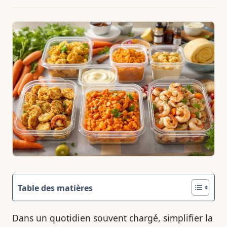
Table des matières
Dans un quotidien souvent chargé, simplifier la