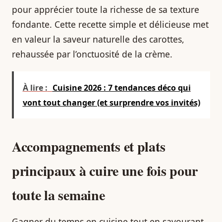
pour apprécier toute la richesse de sa texture
fondante. Cette recette simple et délicieuse met
en valeur la saveur naturelle des carottes,
rehaussée par l’onctuosité de la crème.
À lire :
Cuisine 2026 : 7 tendances déco qui
vont tout changer (et surprendre vos invités)
Accompagnements et plats
principaux à cuire une fois pour
toute la semaine
Gagner du temps en cuisine tout en savourant