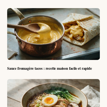
Sauce fromagère tacos : recette maison facile et rapide