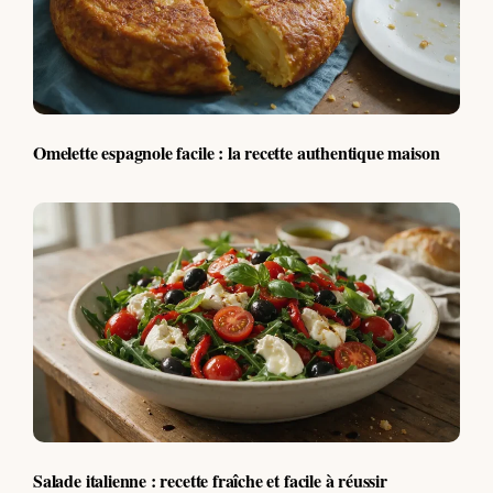
Omelette espagnole facile : la recette authentique maison
Salade italienne : recette fraîche et facile à réussir