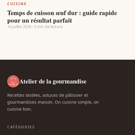
CUISINE
Temps de cuisson œuf dur : guide rapide
pour un résultat parfait
10 juillet 2026 · 5 min de lecture
Atelier de la gourmandise
Recettes testées, astuces de pâtissier et
gourmandises maison. On cuisine simple, on
cuisine bon.
CATÉGORIES