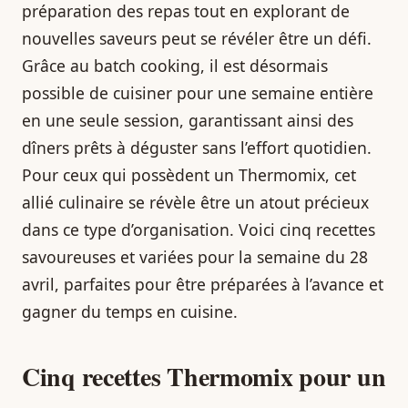
préparation des repas tout en explorant de
nouvelles saveurs peut se révéler être un défi.
Grâce au batch cooking, il est désormais
possible de cuisiner pour une semaine entière
en une seule session, garantissant ainsi des
dîners prêts à déguster sans l’effort quotidien.
Pour ceux qui possèdent un Thermomix, cet
allié culinaire se révèle être un atout précieux
dans ce type d’organisation. Voici cinq recettes
savoureuses et variées pour la semaine du 28
avril, parfaites pour être préparées à l’avance et
gagner du temps en cuisine.
Cinq recettes Thermomix pour un