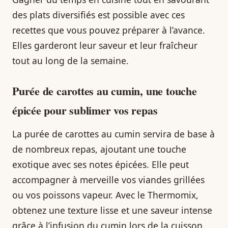
des plats diversifiés est possible avec ces
recettes que vous pouvez préparer à l’avance.
Elles garderont leur saveur et leur fraîcheur
tout au long de la semaine.
Purée de carottes au cumin, une touche
épicée pour sublimer vos repas
La purée de carottes au cumin servira de base à
de nombreux repas, ajoutant une touche
exotique avec ses notes épicées. Elle peut
accompagner à merveille vos viandes grillées
ou vos poissons vapeur. Avec le Thermomix,
obtenez une texture lisse et une saveur intense
grâce à l’infusion du cumin lors de la cuisson.