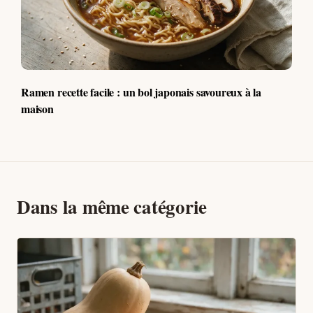
Ramen recette facile : un bol japonais savoureux à la
maison
Dans la même catégorie