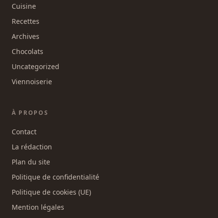
Cuisine
Recettes
Archives
Chocolats
Uncategorized
Viennoiserie
À PROPOS
Contact
La rédaction
Plan du site
Politique de confidentialité
Politique de cookies (UE)
Mention légales