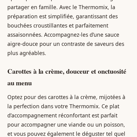
partager en famille. Avec le Thermomix, la
préparation est simplifiée, garantissant des
bouchées croustillantes et parfaitement
assaisonnées. Accompagnez-les d’une sauce
aigre-douce pour un contraste de saveurs des
plus agréables.
Carottes à la crème, douceur et onctuosité
au menu
Optez pour des carottes à la crème, mijotées à
la perfection dans votre Thermomix. Ce plat
d’accompagnement réconfortant est parfait
pour accompagner une viande ou un poisson,
et vous pouvez également le déguster tel quel