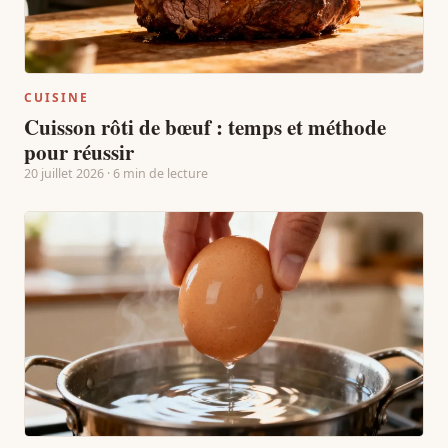
CUISINE
Cuisson rôti de bœuf : temps et méthode
pour réussir
20 juillet 2026 · 6 min de lecture