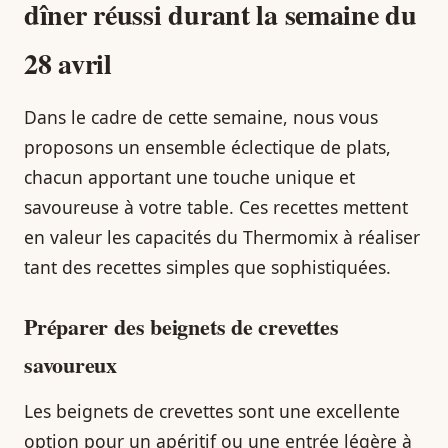
dîner réussi durant la semaine du
28 avril
Dans le cadre de cette semaine, nous vous
proposons un ensemble éclectique de plats,
chacun apportant une touche unique et
savoureuse à votre table. Ces recettes mettent
en valeur les capacités du Thermomix à réaliser
tant des recettes simples que sophistiquées.
Préparer des beignets de crevettes
savoureux
Les beignets de crevettes sont une excellente
option pour un apéritif ou une entrée légère à