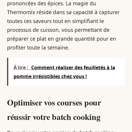
prononcées des épices. La magie du
Thermomix réside dans sa capacité à capturer
toutes ces saveurs tout en simplifiant le
processus de cuisson, vous permettant de
préparer ce plat en grande quantité pour en
profiter toute la semaine.
À lire :
Comment réaliser des feuilletés à la
pomme irrésistibles chez vous !
Optimiser vos courses pour
réussir votre batch cooking