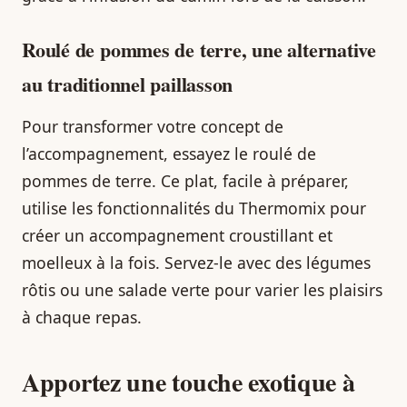
Roulé de pommes de terre, une alternative
au traditionnel paillasson
Pour transformer votre concept de
l’accompagnement, essayez le roulé de
pommes de terre. Ce plat, facile à préparer,
utilise les fonctionnalités du Thermomix pour
créer un accompagnement croustillant et
moelleux à la fois. Servez-le avec des légumes
rôtis ou une salade verte pour varier les plaisirs
à chaque repas.
Apportez une touche exotique à