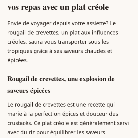
vos repas avec un plat créole
Envie de voyager depuis votre assiette? Le
rougail de crevettes, un plat aux influences
créoles, saura vous transporter sous les
tropiques grâce à ses saveurs chaudes et
épicées.
Rougail de crevettes, une explosion de
saveurs épicées
Le rougail de crevettes est une recette qui
marie à la perfection épices et douceur des
crustacés. Ce plat créole est généralement servi
avec du riz pour équilibrer les saveurs