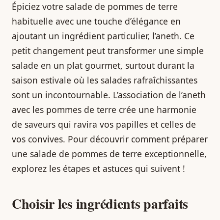
Épiciez votre salade de pommes de terre
habituelle avec une touche d’élégance en
ajoutant un ingrédient particulier, l’aneth. Ce
petit changement peut transformer une simple
salade en un plat gourmet, surtout durant la
saison estivale où les salades rafraîchissantes
sont un incontournable. L’association de l’aneth
avec les pommes de terre crée une harmonie
de saveurs qui ravira vos papilles et celles de
vos convives. Pour découvrir comment préparer
une salade de pommes de terre exceptionnelle,
explorez les étapes et astuces qui suivent !
Choisir les ingrédients parfaits