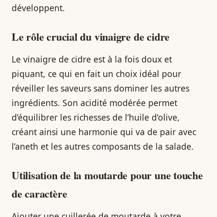
développent.
Le rôle crucial du vinaigre de cidre
Le vinaigre de cidre est à la fois doux et
piquant, ce qui en fait un choix idéal pour
réveiller les saveurs sans dominer les autres
ingrédients. Son acidité modérée permet
d’équilibrer les richesses de l’huile d’olive,
créant ainsi une harmonie qui va de pair avec
l’aneth et les autres composants de la salade.
Utilisation de la moutarde pour une touche
de caractère
Ajouter une cuillerée de moutarde à votre