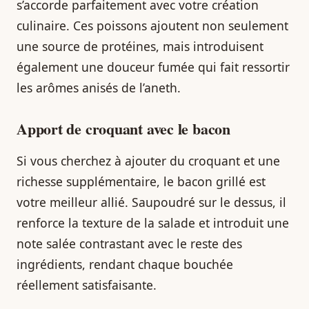
s’accorde parfaitement avec votre création
culinaire. Ces poissons ajoutent non seulement
une source de protéines, mais introduisent
également une douceur fumée qui fait ressortir
les arômes anisés de l’aneth.
Apport de croquant avec le bacon
Si vous cherchez à ajouter du croquant et une
richesse supplémentaire, le bacon grillé est
votre meilleur allié. Saupoudré sur le dessus, il
renforce la texture de la salade et introduit une
note salée contrastant avec le reste des
ingrédients, rendant chaque bouchée
réellement satisfaisante.