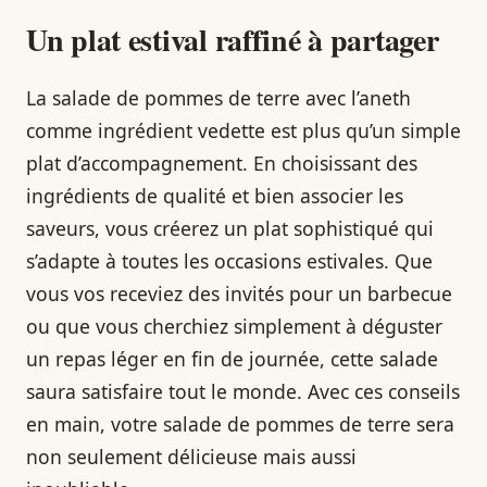
Un plat estival raffiné à partager
La salade de pommes de terre avec l’aneth
comme ingrédient vedette est plus qu’un simple
plat d’accompagnement. En choisissant des
ingrédients de qualité et bien associer les
saveurs, vous créerez un plat sophistiqué qui
s’adapte à toutes les occasions estivales. Que
vous vos receviez des invités pour un barbecue
ou que vous cherchiez simplement à déguster
un repas léger en fin de journée, cette salade
saura satisfaire tout le monde. Avec ces conseils
en main, votre salade de pommes de terre sera
non seulement délicieuse mais aussi