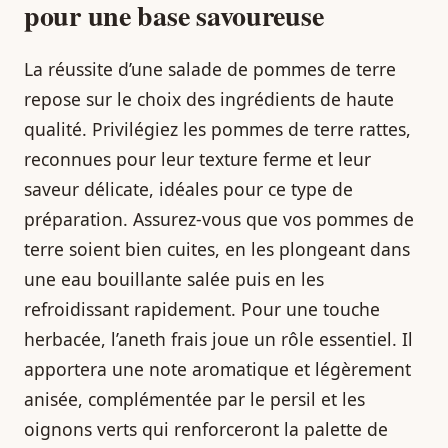
pour une base savoureuse
La réussite d’une salade de pommes de terre
repose sur le choix des ingrédients de haute
qualité. Privilégiez les pommes de terre rattes,
reconnues pour leur texture ferme et leur
saveur délicate, idéales pour ce type de
préparation. Assurez-vous que vos pommes de
terre soient bien cuites, en les plongeant dans
une eau bouillante salée puis en les
refroidissant rapidement. Pour une touche
herbacée, l’aneth frais joue un rôle essentiel. Il
apportera une note aromatique et légèrement
anisée, complémentée par le persil et les
oignons verts qui renforceront la palette de