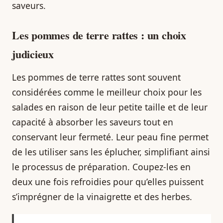
saveurs.
Les pommes de terre rattes : un choix
judicieux
Les pommes de terre rattes sont souvent
considérées comme le meilleur choix pour les
salades en raison de leur petite taille et de leur
capacité à absorber les saveurs tout en
conservant leur fermeté. Leur peau fine permet
de les utiliser sans les éplucher, simplifiant ainsi
le processus de préparation. Coupez-les en
deux une fois refroidies pour qu’elles puissent
s’imprégner de la vinaigrette et des herbes.