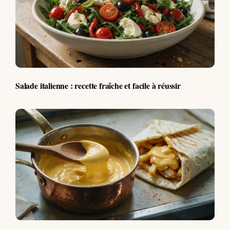
Salade italienne : recette fraîche et facile à réussir