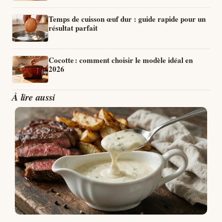
Temps de cuisson œuf dur : guide rapide pour un
résultat parfait
Cocotte : comment choisir le modèle idéal en
2026
À lire aussi