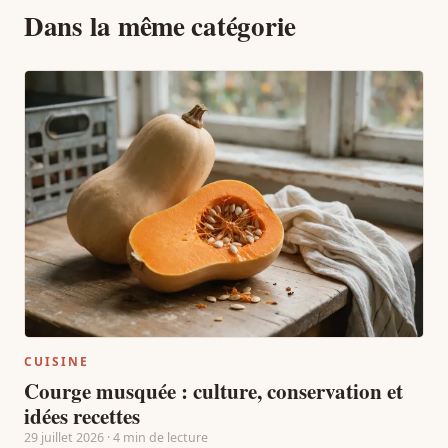
Dans la même catégorie
CUISINE
Courge musquée : culture, conservation et
idées recettes
29 juillet 2026 · 4 min de lecture