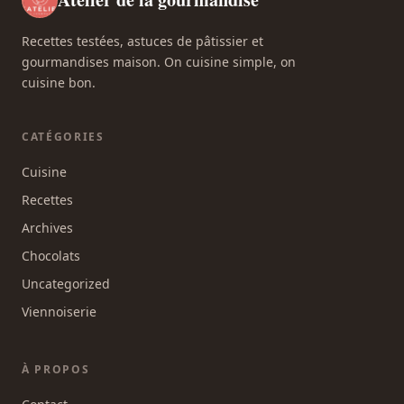
Recettes testées, astuces de pâtissier et
gourmandises maison. On cuisine simple, on
cuisine bon.
CATÉGORIES
Cuisine
Recettes
Archives
Chocolats
Uncategorized
Viennoiserie
À PROPOS