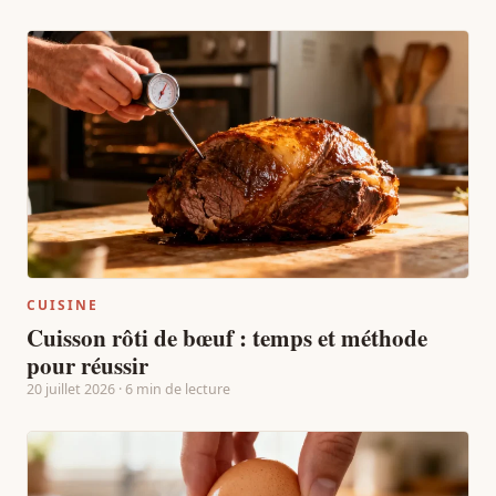
CUISINE
Cuisson rôti de bœuf : temps et méthode
pour réussir
20 juillet 2026 · 6 min de lecture