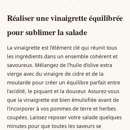
Réaliser une vinaigrette équilibrée
pour sublimer la salade
La vinaigrette est l’élément clé qui réunit tous
les ingrédients dans un ensemble cohérent et
savoureux. Mélangez de l’huile d’olive extra
vierge avec du vinaigre de cidre et de la
moutarde pour créer un équilibre parfait entre
l’acidité, le piquant et la douceur. Assurez-vous
que la vinaigrette est bien émulsifiée avant de
l’incorporer à vos pommes de terre et herbes
coupées. Laissez reposer votre salade quelques
minutes pour que toutes les saveurs se