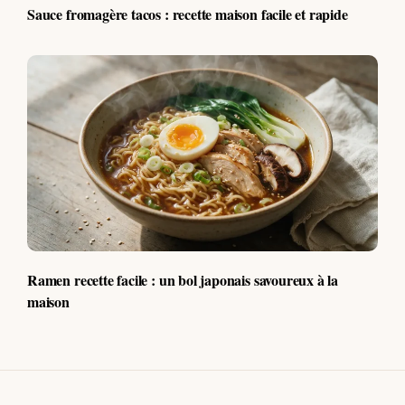
Sauce fromagère tacos : recette maison facile et rapide
Ramen recette facile : un bol japonais savoureux à la
maison