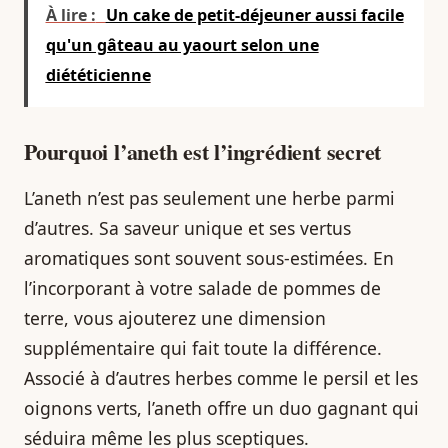
À lire :
Un cake de petit-déjeuner aussi facile
qu'un gâteau au yaourt selon une
diététicienne
Pourquoi l’aneth est l’ingrédient secret
L’aneth n’est pas seulement une herbe parmi
d’autres. Sa saveur unique et ses vertus
aromatiques sont souvent sous-estimées. En
l’incorporant à votre salade de pommes de
terre, vous ajouterez une dimension
supplémentaire qui fait toute la différence.
Associé à d’autres herbes comme le persil et les
oignons verts, l’aneth offre un duo gagnant qui
séduira même les plus sceptiques.