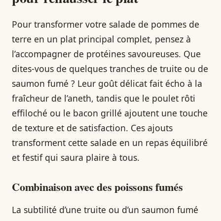
Pour transformer votre salade de pommes de
terre en un plat principal complet, pensez à
l’accompagner de protéines savoureuses. Que
dites-vous de quelques tranches de truite ou de
saumon fumé ? Leur goût délicat fait écho à la
fraîcheur de l’aneth, tandis que le poulet rôti
effiloché ou le bacon grillé ajoutent une touche
de texture et de satisfaction. Ces ajouts
transforment cette salade en un repas équilibré
et festif qui saura plaire à tous.
Combinaison avec des poissons fumés
La subtilité d’une truite ou d’un saumon fumé