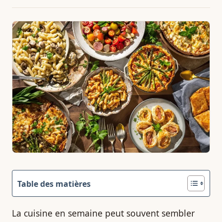
Table des matières
La cuisine en semaine peut souvent sembler