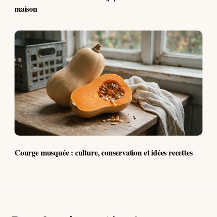
maison
Courge musquée : culture, conservation et idées recettes