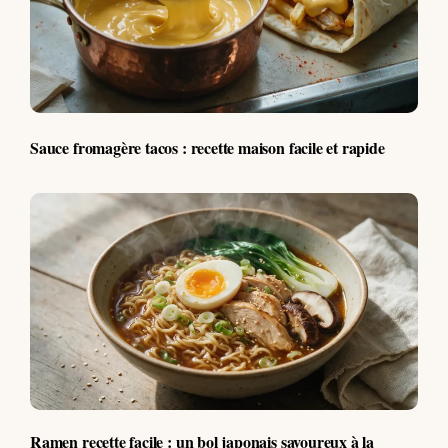
Sauce fromagère tacos : recette maison facile et rapide
Ramen recette facile : un bol japonais savoureux à la