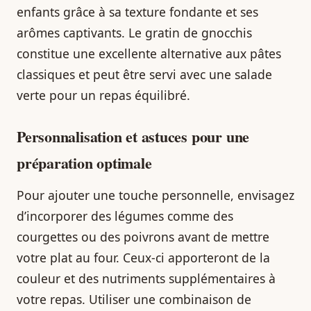
enfants grâce à sa texture fondante et ses
arômes captivants. Le gratin de gnocchis
constitue une excellente alternative aux pâtes
classiques et peut être servi avec une salade
verte pour un repas équilibré.
Personnalisation et astuces pour une
préparation optimale
Pour ajouter une touche personnelle, envisagez
d’incorporer des légumes comme des
courgettes ou des poivrons avant de mettre
votre plat au four. Ceux-ci apporteront de la
couleur et des nutriments supplémentaires à
votre repas. Utiliser une combinaison de