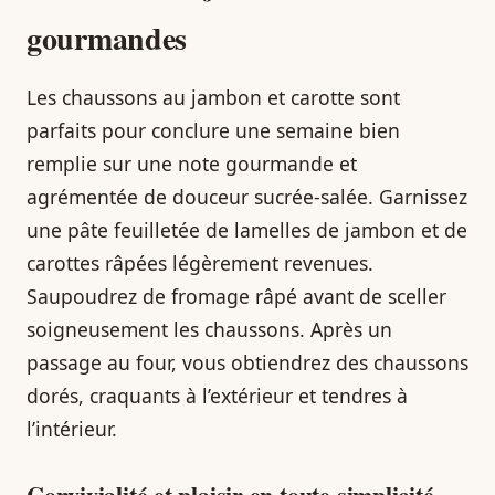
gourmandes
Les chaussons au jambon et carotte sont
parfaits pour conclure une semaine bien
remplie sur une note gourmande et
agrémentée de douceur sucrée-salée. Garnissez
une pâte feuilletée de lamelles de jambon et de
carottes râpées légèrement revenues.
Saupoudrez de fromage râpé avant de sceller
soigneusement les chaussons. Après un
passage au four, vous obtiendrez des chaussons
dorés, craquants à l’extérieur et tendres à
l’intérieur.
Convivialité et plaisir en toute simplicité