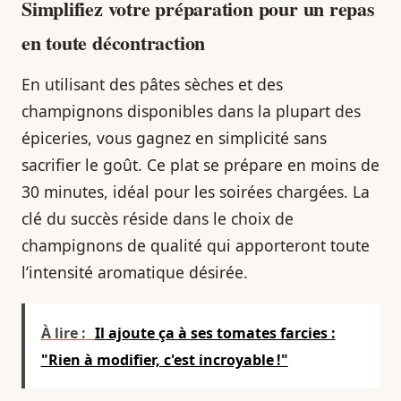
Simplifiez votre préparation pour un repas
en toute décontraction
En utilisant des pâtes sèches et des
champignons disponibles dans la plupart des
épiceries, vous gagnez en simplicité sans
sacrifier le goût. Ce plat se prépare en moins de
30 minutes, idéal pour les soirées chargées. La
clé du succès réside dans le choix de
champignons de qualité qui apporteront toute
l’intensité aromatique désirée.
À lire :
Il ajoute ça à ses tomates farcies :
"Rien à modifier, c'est incroyable !"