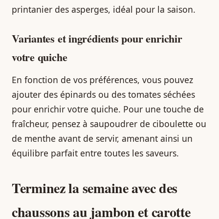
printanier des asperges, idéal pour la saison.
Variantes et ingrédients pour enrichir
votre quiche
En fonction de vos préférences, vous pouvez
ajouter des épinards ou des tomates séchées
pour enrichir votre quiche. Pour une touche de
fraîcheur, pensez à saupoudrer de ciboulette ou
de menthe avant de servir, amenant ainsi un
équilibre parfait entre toutes les saveurs.
Terminez la semaine avec des
chaussons au jambon et carotte