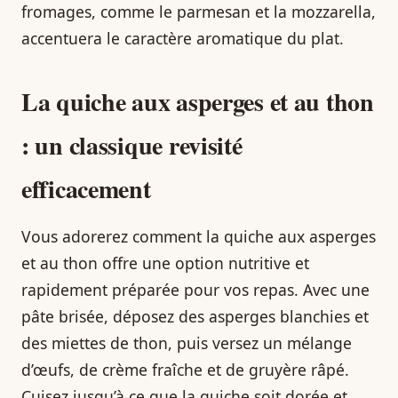
fromages, comme le parmesan et la mozzarella,
accentuera le caractère aromatique du plat.
La quiche aux asperges et au thon
: un classique revisité
efficacement
Vous adorerez comment la quiche aux asperges
et au thon offre une option nutritive et
rapidement préparée pour vos repas. Avec une
pâte brisée, déposez des asperges blanchies et
des miettes de thon, puis versez un mélange
d’œufs, de crème fraîche et de gruyère râpé.
Cuisez jusqu’à ce que la quiche soit dorée et