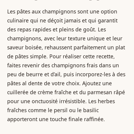
Les pâtes aux champignons sont une option
culinaire qui ne déçoit jamais et qui garantit
des repas rapides et pleins de goût. Les
champignons, avec leur texture unique et leur
saveur boisée, rehaussent parfaitement un plat
de pâtes simple. Pour réaliser cette recette,
faites revenir des champignons frais dans un
peu de beurre et d’ail, puis incorporez-les à des
pâtes al dente de votre choix. Ajoutez une
cuillerée de crème fraîche et du parmesan râpé
pour une onctuosité irrésistible. Les herbes
fraîches comme le persil ou le basilic
apporteront une touche finale raffinée.