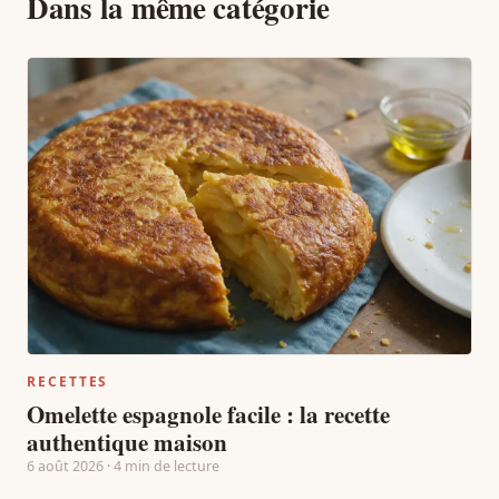
Dans la même catégorie
RECETTES
Omelette espagnole facile : la recette
authentique maison
6 août 2026 · 4 min de lecture