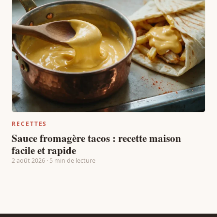
RECETTES
Sauce fromagère tacos : recette maison
facile et rapide
2 août 2026 · 5 min de lecture