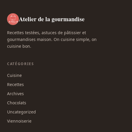
Atelier de la gourmandise
Recettes testées, astuces de pâtissier et
gourmandises maison. On cuisine simple, on
cuisine bon.
CATÉGORIES
Cuisine
Recettes
Archives
Chocolats
Uncategorized
Viennoiserie