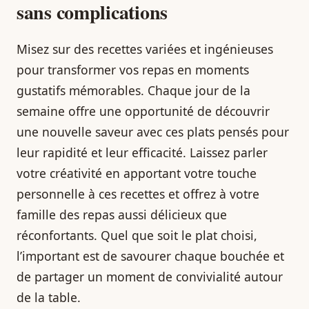
sans complications
Misez sur des recettes variées et ingénieuses
pour transformer vos repas en moments
gustatifs mémorables. Chaque jour de la
semaine offre une opportunité de découvrir
une nouvelle saveur avec ces plats pensés pour
leur rapidité et leur efficacité. Laissez parler
votre créativité en apportant votre touche
personnelle à ces recettes et offrez à votre
famille des repas aussi délicieux que
réconfortants. Quel que soit le plat choisi,
l’important est de savourer chaque bouchée et
de partager un moment de convivialité autour
de la table.