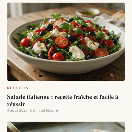
RECETTES
Salade italienne : recette fraîche et facile à
réussir
4 août 2026 · 5 min de lecture