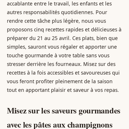
accablante entre le travail, les enfants et les
autres responsabilités quotidiennes. Pour
rendre cette tâche plus légère, nous vous
proposons cinq recettes rapides et délicieuses à
préparer du 21 au 25 avril. Ces plats, bien que
simples, sauront vous régaler et apporter une
touche gourmande à votre table sans vous
stresser derrière les fourneaux. Misez sur des
recettes à la fois accessibles et savoureuses qui
vous feront profiter pleinement de la saison
tout en apportant plaisir et saveur à vos repas.
Misez sur les saveurs gourmandes
avec les pâtes aux champignons