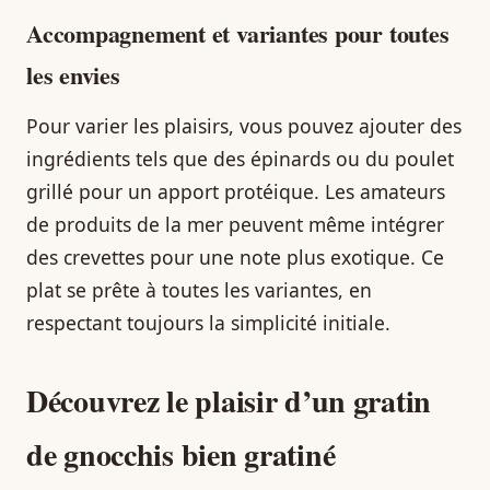
Accompagnement et variantes pour toutes
les envies
Pour varier les plaisirs, vous pouvez ajouter des
ingrédients tels que des épinards ou du poulet
grillé pour un apport protéique. Les amateurs
de produits de la mer peuvent même intégrer
des crevettes pour une note plus exotique. Ce
plat se prête à toutes les variantes, en
respectant toujours la simplicité initiale.
Découvrez le plaisir d’un gratin
de gnocchis bien gratiné