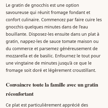
Le gratin de gnocchis est une option
savoureuse qui réunit fromage fondant et
confort culinaire. Commencez par faire cuire les
gnocchis quelques minutes dans de l’eau
bouillante. Disposez-les ensuite dans un plat à
gratin, nappez-les de sauce tomate maison ou
du commerce et parsemez généreusement de
mozzarella et de basilic. Enfournez le tout pour
une vingtaine de minutes jusqu’à ce que le
fromage soit doré et légèrement croustillant.
Convaincre toute la famille avec un gratin
réconfortant
Ce plat est particulièrement apprécié des