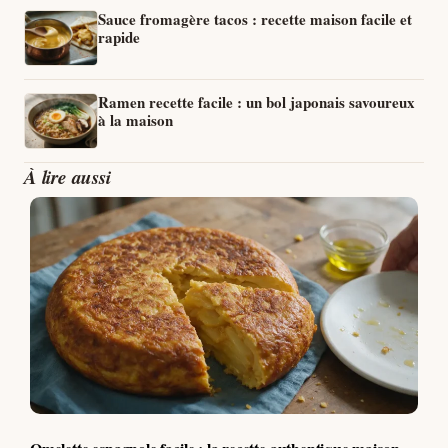
Sauce fromagère tacos : recette maison facile et
rapide
Ramen recette facile : un bol japonais savoureux
à la maison
À lire aussi