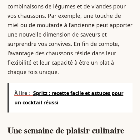
combinaisons de légumes et de viandes pour
vos chaussons. Par exemple, une touche de
miel ou de moutarde à l’ancienne peut apporter
une nouvelle dimension de saveurs et
surprendre vos convives. En fin de compte,
l’avantage des chaussons réside dans leur
flexibilité et leur capacité à être un plat à
chaque fois unique.
À lire :
Spritz : recette facile et astuces pour
un cocktail réussi
Une semaine de plaisir culinaire