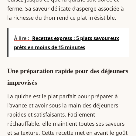
ferme. Sa saveur délicate d’asperge associée à
la richesse du thon rend ce plat irrésistible.
À lire :
Recettes express : 5 plats savoureux
prêts en moins de 15 minutes
Une préparation rapide pour des déjeuners
improvisés
La quiche est le plat parfait pour préparer à
l’avance et avoir sous la main des déjeuners
rapides et satisfaisants. Facilement
réchauffable, elle maintient toutes ses saveurs
et sa texture. Cette recette met en avant le goût