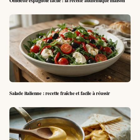
Omelette espagnole facile : la recette authentique maison
Salade italienne : recette fraîche et facile à réussir