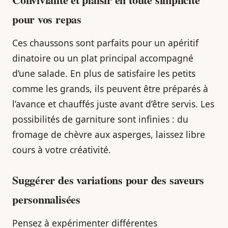
pour vos repas
Ces chaussons sont parfaits pour un apéritif
dinatoire ou un plat principal accompagné
d’une salade. En plus de satisfaire les petits
comme les grands, ils peuvent être préparés à
l’avance et chauffés juste avant d’être servis. Les
possibilités de garniture sont infinies : du
fromage de chèvre aux asperges, laissez libre
cours à votre créativité.
Suggérer des variations pour des saveurs
personnalisées
Pensez à expérimenter différentes